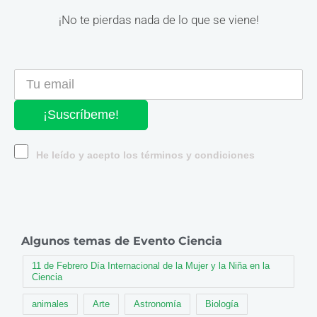
¡No te pierdas nada de lo que se viene!
¡Suscríbeme!
He leído y acepto los términos y condiciones
Algunos temas de Evento Ciencia
11 de Febrero Día Internacional de la Mujer y la Niña en la
Ciencia
animales
Arte
Astronomía
Biología