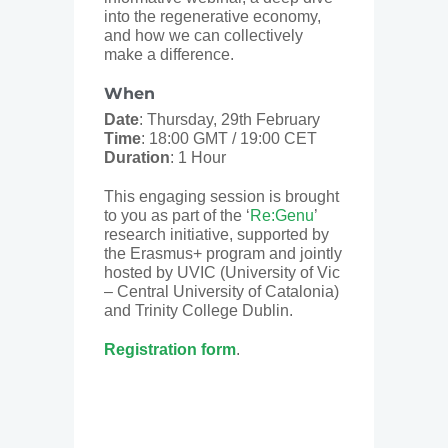
into the regenerative economy,
and how we can collectively
make a difference.
When
Date
: Thursday, 29th February
Time
: 18:00 GMT / 19:00 CET
Duration
: 1 Hour
This engaging session is brought
to you as part of the ‘
Re:Genu
’
research initiative, supported by
the Erasmus+ program and jointly
hosted by UVIC (University of Vic
– Central University of Catalonia)
and Trinity College Dublin.
Registration form
.