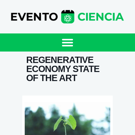
REGENERATIVE
ECONOMY STATE
OF THE ART