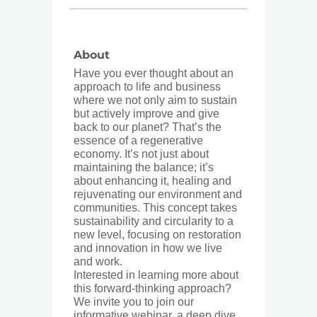
About
Have you ever thought about an
approach to life and business
where we not only aim to sustain
but actively improve and give
back to our planet? That’s the
essence of a regenerative
economy. It’s not just about
maintaining the balance; it’s
about enhancing it, healing and
rejuvenating our environment and
communities. This concept takes
sustainability and circularity to a
new level, focusing on restoration
and innovation in how we live
and work.
Interested in learning more about
this forward-thinking approach?
We invite you to join our
informative webinar, a deep dive