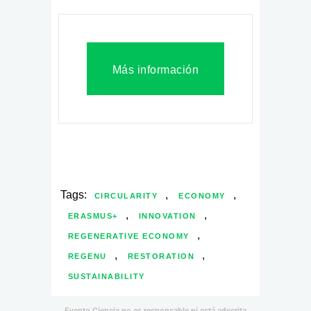
Más información
Tags:
,
,
CIRCULARITY
ECONOMY
,
,
ERASMUS+
INNOVATION
,
REGENERATIVE ECONOMY
,
,
REGENU
RESTORATION
SUSTAINABILITY