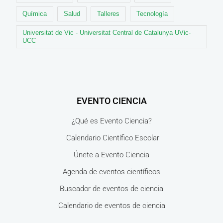
Química
Salud
Talleres
Tecnología
Universitat de Vic - Universitat Central de Catalunya UVic-
UCC
EVENTO CIENCIA
¿Qué es Evento Ciencia?
Calendario Científico Escolar
Únete a Evento Ciencia
Agenda de eventos científicos
Buscador de eventos de ciencia
Calendario de eventos de ciencia