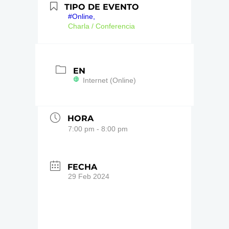
TIPO DE EVENTO
#Online,
Charla / Conferencia
EN
Internet (Online)
HORA
7:00 pm - 8:00 pm
FECHA
29 Feb 2024