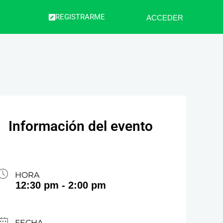
REGISTRARME
ACCEDER
Información del evento
HORA
12:30 pm - 2:00 pm
FECHA