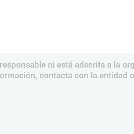
responsable ni está adscrita a la or
ormación, contacta con la entidad 