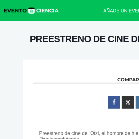
AÑADE UN EVE
PREESTRENO DE CINE DE
COMPART
Preestreno de cine de “Otzi, el hombre de hiel