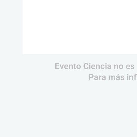
Evento Ciencia no es 
Para más inf