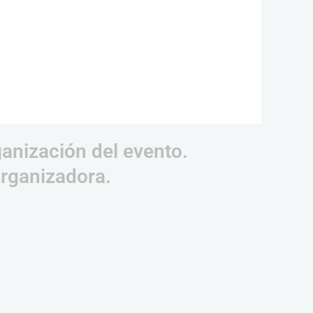
ganización del evento.
organizadora.