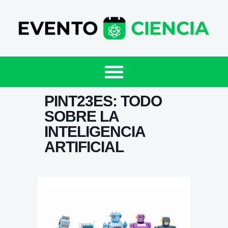
PINT23ES: TODO
SOBRE LA
INTELIGENCIA
ARTIFICIAL