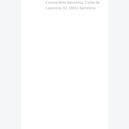
Conesa Beer Barcelona, Carrer de
Casanova, 62, 08011 Barcelona