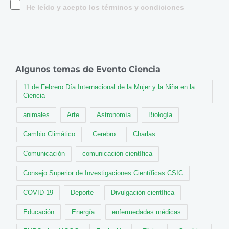
He leído y acepto los términos y condiciones
Algunos temas de Evento Ciencia
11 de Febrero Día Internacional de la Mujer y la Niña en la
Ciencia
animales
Arte
Astronomía
Biología
Cambio Climático
Cerebro
Charlas
Comunicación
comunicación científica
Consejo Superior de Investigaciones Científicas CSIC
COVID-19
Deporte
Divulgación científica
Educación
Energía
enfermedades médicas