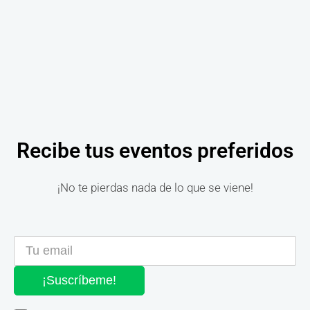
Recibe tus eventos preferidos
¡No te pierdas nada de lo que se viene!
¡Suscríbeme!