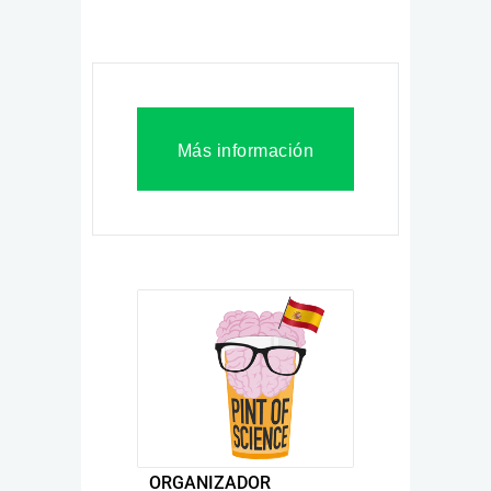
Más información
ORGANIZADOR