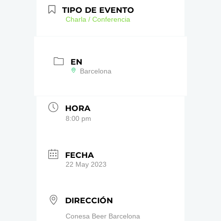
TIPO DE EVENTO
Charla / Conferencia
EN
Barcelona
HORA
8:00 pm
FECHA
22 May 2023
DIRECCIÓN
Conesa Beer Barcelona