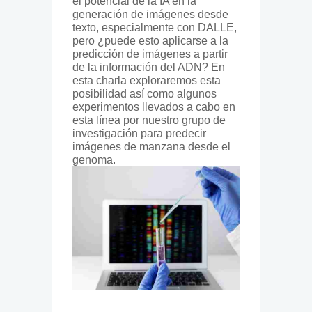
el potencial de la IA en la
generación de imágenes desde
texto, especialmente con DALLE,
pero ¿puede esto aplicarse a la
predicción de imágenes a partir
de la información del ADN? En
esta charla exploraremos esta
posibilidad así como algunos
experimentos llevados a cabo en
esta línea por nuestro grupo de
investigación para predecir
imágenes de manzana desde el
genoma.