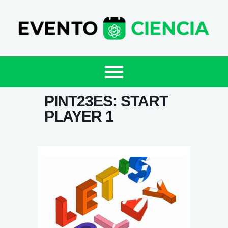
PINT23ES: START
PLAYER 1