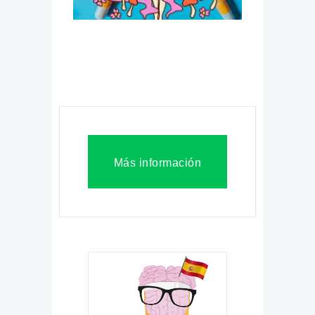
Más información