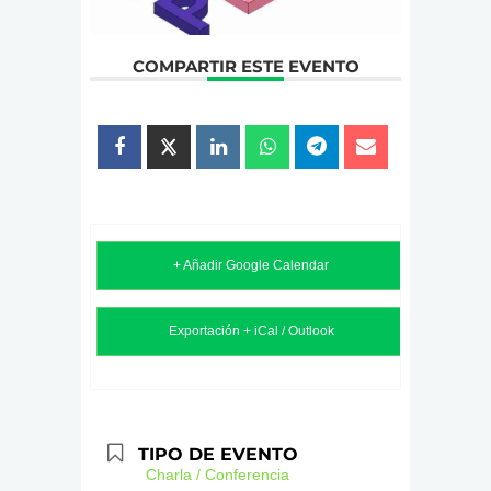
COMPARTIR ESTE EVENTO
+ Añadir Google Calendar
Exportación + iCal / Outlook
TIPO DE EVENTO
Charla / Conferencia