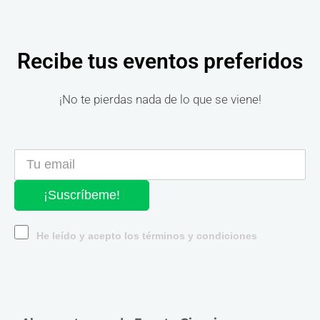
Recibe tus eventos preferidos
¡No te pierdas nada de lo que se viene!
¡Suscríbeme!
He leído y acepto los términos y condiciones