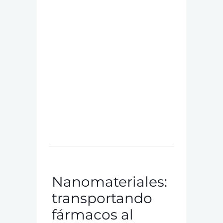
Nanomateriales:
transportando
fármacos al