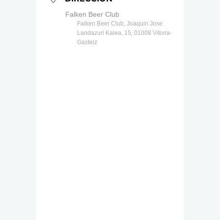
Falken Beer Club
Falken Beer Club, Joaquin Jose
Landazuri Kalea, 15, 01008 Vitoria-
Gasteiz