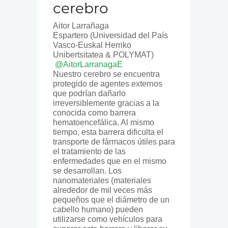
cerebro
Aitor Larrañaga
Espartero (Universidad del País
Vasco-Euskal Herriko
Unibertsitatea & POLYMAT)
@AitorLarranagaE
Nuestro cerebro se encuentra
protegido de agentes externos
que podrían dañarlo
irreversiblemente gracias a la
conocida como barrera
hematoencefálica. Al mismo
tiempo, esta barrera dificulta el
transporte de fármacos útiles para
el tratamiento de las
enfermedades que en el mismo
se desarrollan. Los
nanomateriales (materiales
alrededor de mil veces más
pequeños que el diámetro de un
cabello humano) pueden
utilizarse como vehículos para