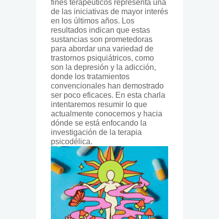
fines terapéuticos representa una
de las iniciativas de mayor interés
en los últimos años. Los
resultados indican que estas
sustancias son prometedoras
para abordar una variedad de
trastornos psiquiátricos, como
son la depresión y la adicción,
donde los tratamientos
convencionales han demostrado
ser poco eficaces. En esta charla
intentaremos resumir lo que
actualmente conocemos y hacia
dónde se está enfocando la
investigación de la terapia
psicodélica.