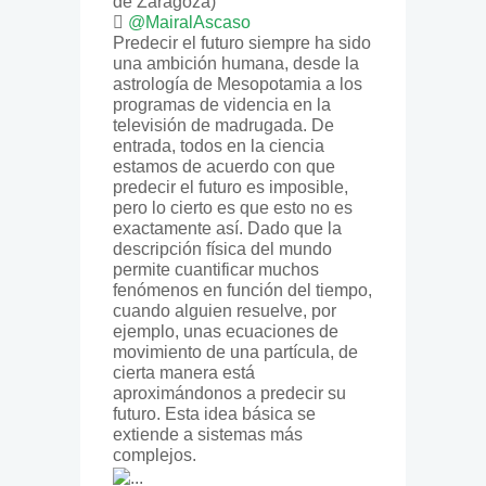
de Zaragoza)
@MairalAscaso
Predecir el futuro siempre ha sido
una ambición humana, desde la
astrología de Mesopotamia a los
programas de videncia en la
televisión de madrugada. De
entrada, todos en la ciencia
estamos de acuerdo con que
predecir el futuro es imposible,
pero lo cierto es que esto no es
exactamente así. Dado que la
descripción física del mundo
permite cuantificar muchos
fenómenos en función del tiempo,
cuando alguien resuelve, por
ejemplo, unas ecuaciones de
movimiento de una partícula, de
cierta manera está
aproximándonos a predecir su
futuro. Esta idea básica se
extiende a sistemas más
complejos.