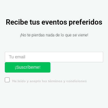
Recibe tus eventos preferidos
¡No te pierdas nada de lo que se viene!
¡Suscríbeme!
He leído y acepto los términos y condiciones