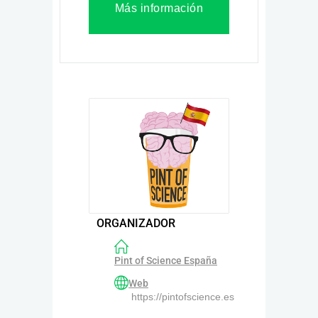
Más información
ORGANIZADOR
Pint of Science España
Web
https://pintofscience.es