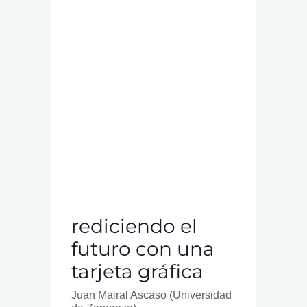
rediciendo el
futuro con una
tarjeta gráfica
Juan Mairal Ascaso
(Universidad