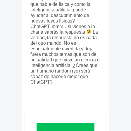
que hable de física y como la
inteligencia artificial puede
ayudar al descubrimiento de
nuevas leyes físicas?
ChatGPT: mmm…si vienes a la
charla sabrás la respuesta
La
verdad, la respuesta no es nada
del otro mundo. No es
especialmente divertida y deja
fuera muchos temas que son de
actualidad que mezclan ciencia e
inteligencia artificial ¿Crees que
un humano random (yo) será
capaz de hacerlo mejor que
ChatGPT?