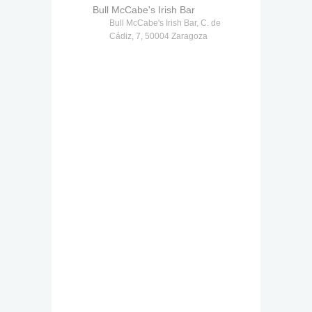
Bull McCabe's Irish Bar
Bull McCabe's Irish Bar, C. de
Cádiz, 7, 50004 Zaragoza