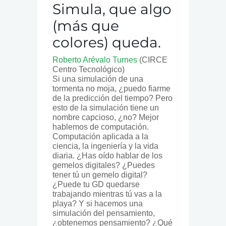
Simula, que algo
(más que
colores) queda.
Roberto Arévalo Turnes
(CIRCE
Centro Tecnológico)
Si una simulación de una
tormenta no moja, ¿puedo fiarme
de la predicción del tiempo? Pero
esto de la simulación tiene un
nombre capcioso, ¿no? Mejor
hablemos de computación.
Computación aplicada a la
ciencia, la ingeniería y la vida
diaria. ¿Has oído hablar de los
gemelos digitales? ¿Puedes
tener tú un gemelo digital?
¿Puede tu GD quedarse
trabajando mientras tú vas a la
playa? Y si hacemos una
simulación del pensamiento,
¿obtenemos pensamiento? ¿Qué