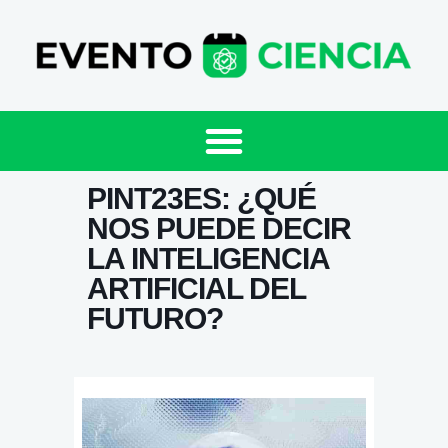
PINT23ES: ¿QUÉ
NOS PUEDE DECIR
LA INTELIGENCIA
ARTIFICIAL DEL
FUTURO?