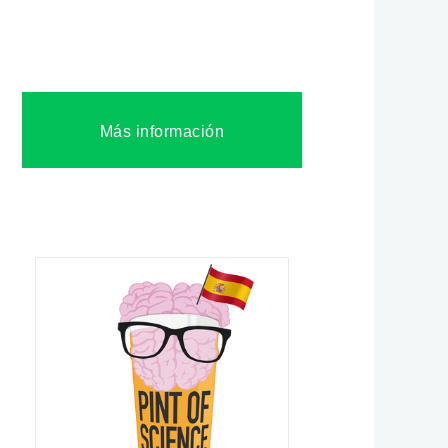
Más información