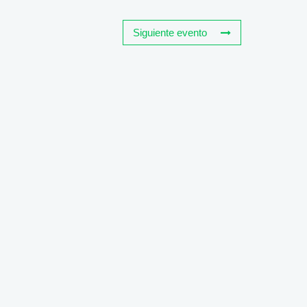
Siguiente evento