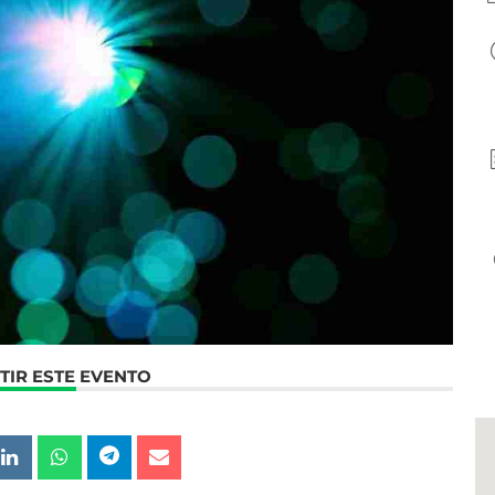
IR ESTE EVENTO