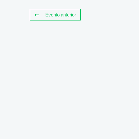
Evento anterior