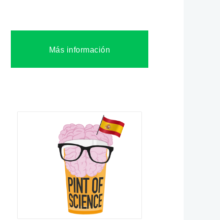
Más información