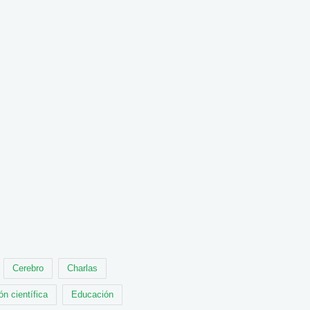
Cerebro
Charlas
ón científica
Educación