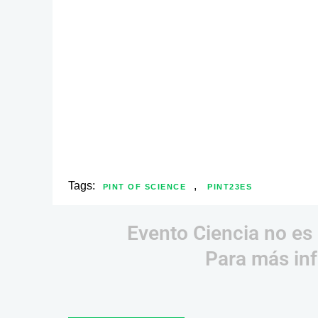
Tags:
,
PINT OF SCIENCE
PINT23ES
Evento Ciencia no es 
Para más inf