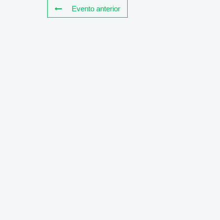
Evento anterior