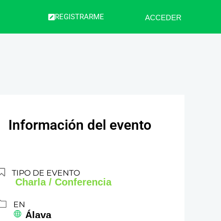
REGISTRARME
ACCEDER
Información del evento
TIPO DE EVENTO
Charla / Conferencia
EN
Álava