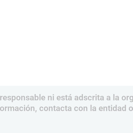
responsable ni está adscrita a la or
ormación, contacta con la entidad 