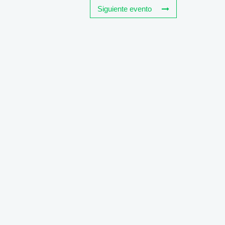
Siguiente evento