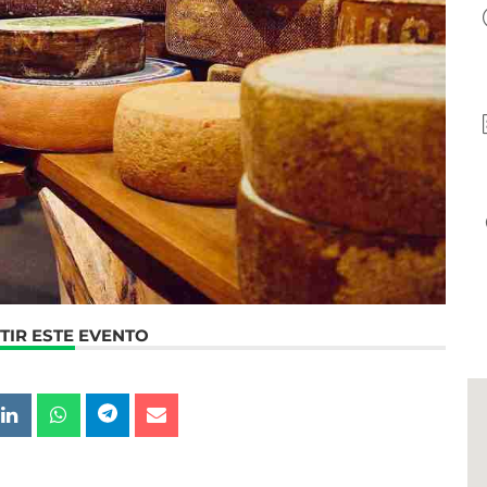
IR ESTE EVENTO