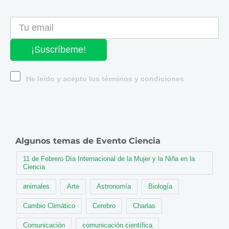
¡Suscríbeme!
He leído y acepto los términos y condiciones
Algunos temas de Evento Ciencia
11 de Febrero Día Internacional de la Mujer y la Niña en la
Ciencia
animales
Arte
Astronomía
Biología
Cambio Climático
Cerebro
Charlas
Comunicación
comunicación científica