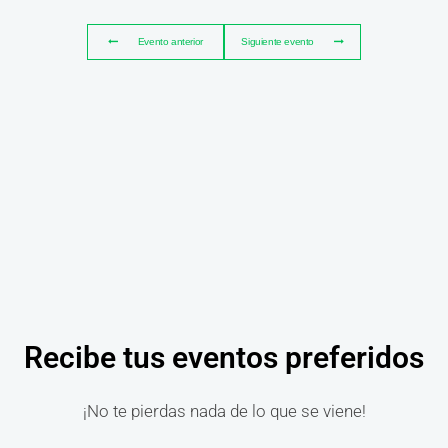
Evento anterior
Siguiente evento
Recibe tus eventos preferidos
¡No te pierdas nada de lo que se viene!