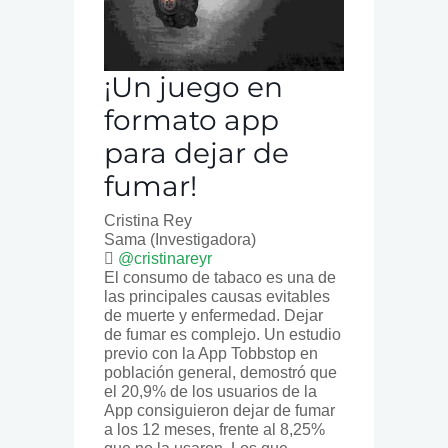
¡Un juego en
formato app
para dejar de
fumar!
Cristina Rey
Sama
(Investigadora)
@cristinareyr
El consumo de tabaco es una de
las principales causas evitables
de muerte y enfermedad. Dejar
de fumar es complejo. Un estudio
previo con la App Tobbstop en
población general, demostró que
el 20,9% de los usuarios de la
App consiguieron dejar de fumar
a los 12 meses, frente al 8,25%