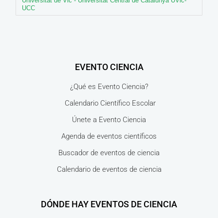
Universitat de Vic - Universitat Central de Catalunya UVic-
UCC
EVENTO CIENCIA
¿Qué es Evento Ciencia?
Calendario Científico Escolar
Únete a Evento Ciencia
Agenda de eventos científicos
Buscador de eventos de ciencia
Calendario de eventos de ciencia
DÓNDE HAY EVENTOS DE CIENCIA