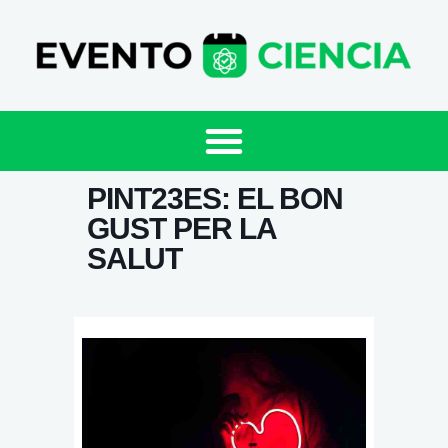
PINT23ES: EL BON
GUST PER LA
SALUT