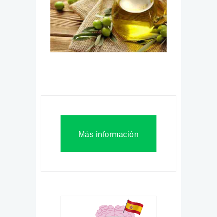
Más información