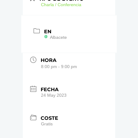
Charla / Conferencia
EN
Albacete
HORA
8:00 pm - 9:00 pm
FECHA
24 May 2023
COSTE
Gratis