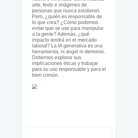
arte, texto e imágenes de
personas que nunca existieron.
Pero, ¿quién es responsable de
lo que crea? ¿Cómo podemos
evitar que se use para manipular
a la gente? Además, ¿qué
impacto tendrá en el mercado
laboral? La IA generativa es una
herramienta, ni ángel ni demonio.
Debemos explorar sus
implicaciones éticas y trabajar
para su uso responsable y para el
bien común.