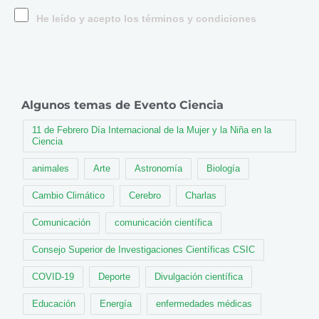
He leído y acepto los términos y condiciones
Algunos temas de Evento Ciencia
11 de Febrero Día Internacional de la Mujer y la Niña en la
Ciencia
animales
Arte
Astronomía
Biología
Cambio Climático
Cerebro
Charlas
Comunicación
comunicación científica
Consejo Superior de Investigaciones Científicas CSIC
COVID-19
Deporte
Divulgación científica
Educación
Energía
enfermedades médicas