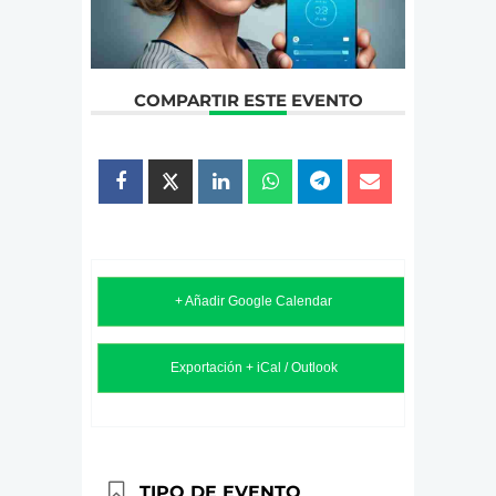
COMPARTIR ESTE EVENTO
+ Añadir Google Calendar
Exportación + iCal / Outlook
TIPO DE EVENTO