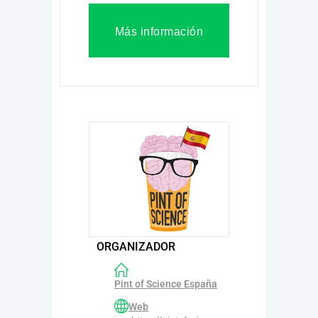
Más información
ORGANIZADOR
Pint of Science España
Web