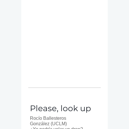
Please, look up
Rocío Ballesteros
González (UCLM)