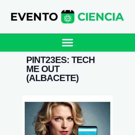
PINT23ES: TECH
ME OUT
(ALBACETE)