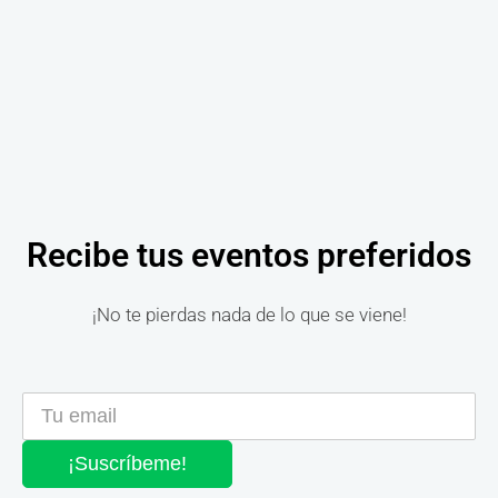
Recibe tus eventos preferidos
¡No te pierdas nada de lo que se viene!
¡Suscríbeme!