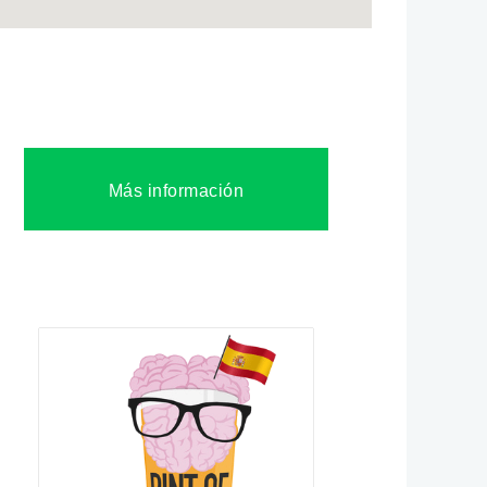
Más información