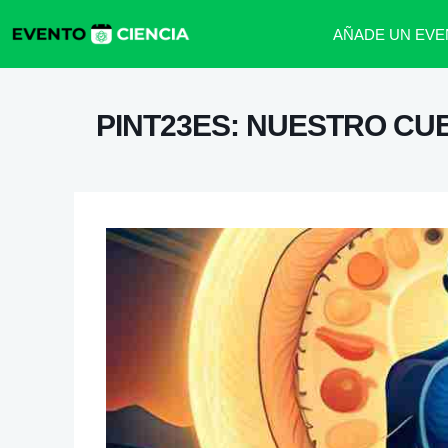
AÑADE UN EVE
PINT23ES: NUESTRO CU