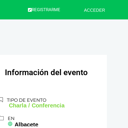
REGISTRARME
ACCEDER
Información del evento
TIPO DE EVENTO
Charla / Conferencia
EN
Albacete