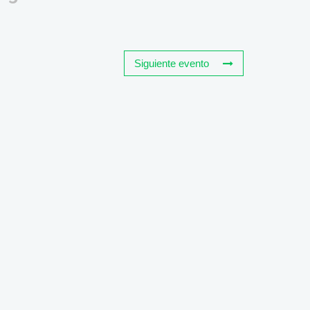
Siguiente evento