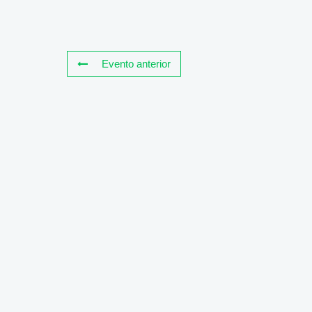
Evento anterior