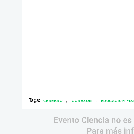
Tags:
,
,
CEREBRO
CORAZÓN
EDUCACIÓN FÍS
Evento Ciencia no es 
Para más inf