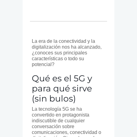
La era de la conectividad y la
digitalización nos ha alcanzado,
¿conoces sus principales
características o todo su
potencial?
Qué es el 5G y
para qué sirve
(sin bulos)
La tecnología 5G se ha
convertido en protagonista
indiscutible de cualquier
conversación sobre
comunicaciones, conectividad o