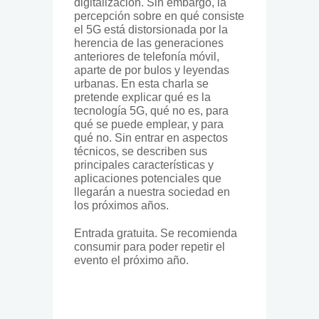
digitalización. Sin embargo, la
percepción sobre en qué consiste
el 5G está distorsionada por la
herencia de las generaciones
anteriores de telefonía móvil,
aparte de por bulos y leyendas
urbanas. En esta charla se
pretende explicar qué es la
tecnología 5G, qué no es, para
qué se puede emplear, y para
qué no. Sin entrar en aspectos
técnicos, se describen sus
principales características y
aplicaciones potenciales que
llegarán a nuestra sociedad en
los próximos años.
Entrada gratuita. Se recomienda
consumir para poder repetir el
evento el próximo año.