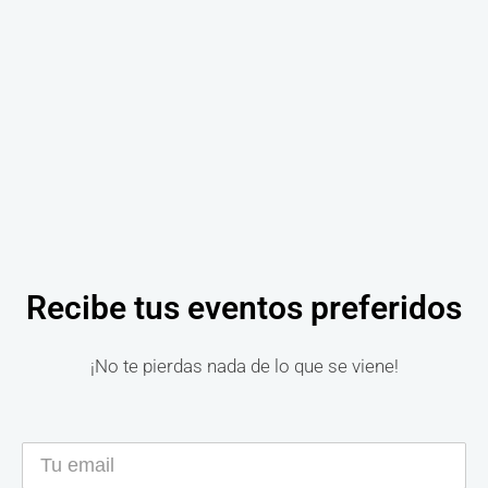
Recibe tus eventos preferidos
¡No te pierdas nada de lo que se viene!