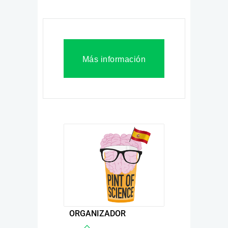
Más información
ORGANIZADOR