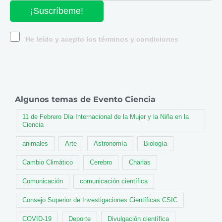
¡Suscríbeme!
He leído y acepto los términos y condiciones
Algunos temas de Evento Ciencia
11 de Febrero Día Internacional de la Mujer y la Niña en la
Ciencia
animales
Arte
Astronomía
Biología
Cambio Climático
Cerebro
Charlas
Comunicación
comunicación científica
Consejo Superior de Investigaciones Científicas CSIC
COVID-19
Deporte
Divulgación científica