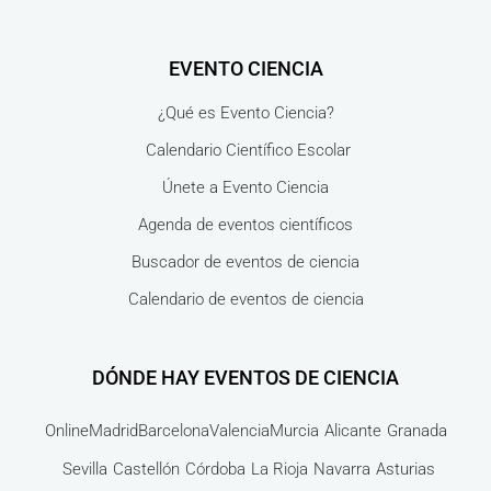
EVENTO CIENCIA
¿Qué es Evento Ciencia?
Calendario Científico Escolar
Únete a Evento Ciencia
Agenda de eventos científicos
Buscador de eventos de ciencia
Calendario de eventos de ciencia
DÓNDE HAY EVENTOS DE CIENCIA
Online
Madrid
Barcelona
Valencia
Murcia
Alicante
Granada
Sevilla
Castellón
Córdoba
La Rioja
Navarra
Asturias