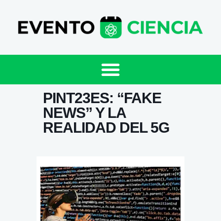
PINT23ES: “FAKE
NEWS” Y LA
REALIDAD DEL 5G