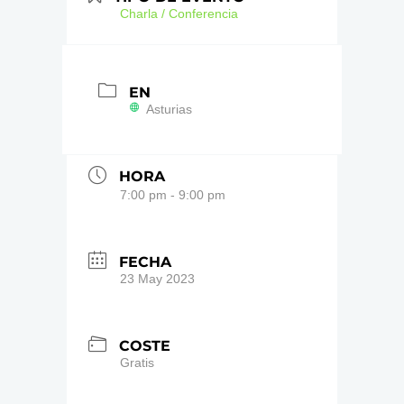
Charla / Conferencia
EN
Asturias
HORA
7:00 pm - 9:00 pm
FECHA
23 May 2023
COSTE
Gratis