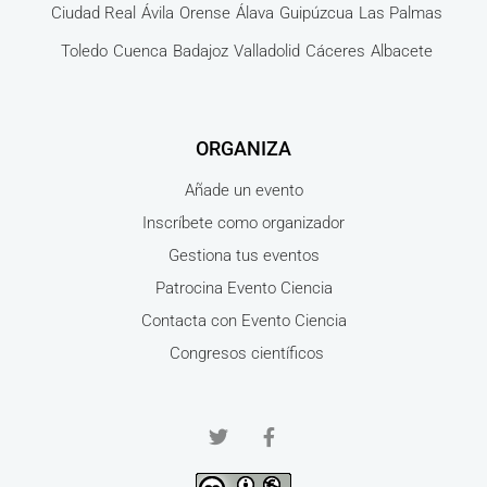
Ciudad Real
Ávila
Orense
Álava
Guipúzcua
Las Palmas
Toledo
Cuenca
Badajoz
Valladolid
Cáceres
Albacete
ORGANIZA
Añade un evento
Inscríbete como organizador
Gestiona tus eventos
Patrocina Evento Ciencia
Contacta con Evento Ciencia
Congresos científicos