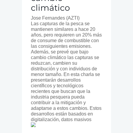
climático
Jose Fernandes (AZTI)
Las capturas de la pesca se
mantienen similares a hace 20
años, pero requieren un 20% más
de consume de combustible con
las consiguientes emisiones.
Además, se prevé que bajo
cambio climático las capturas se
reduzcan, cambien su
distribución y con individuos de
menor tamaño. En esta charla se
presentarán desarrollos
científicos y tecnológicos
recientes que buscan que la
industria pesquera pueda
contribuir a la mitigación y
adaptarse a estos cambios. Estos
desarrollos están basados en
digitalización, datos masivos