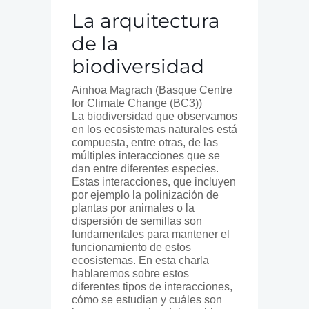
La arquitectura
de la
biodiversidad
Ainhoa Magrach (Basque Centre
for Climate Change (BC3))
La biodiversidad que observamos
en los ecosistemas naturales está
compuesta, entre otras, de las
múltiples interacciones que se
dan entre diferentes especies.
Estas interacciones, que incluyen
por ejemplo la polinización de
plantas por animales o la
dispersión de semillas son
fundamentales para mantener el
funcionamiento de estos
ecosistemas. En esta charla
hablaremos sobre estos
diferentes tipos de interacciones,
cómo se estudian y cuáles son