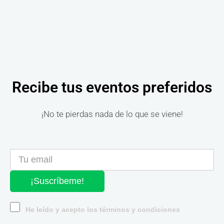
Recibe tus eventos preferidos
¡No te pierdas nada de lo que se viene!
¡Suscríbeme!
He leído y acepto los términos y condiciones