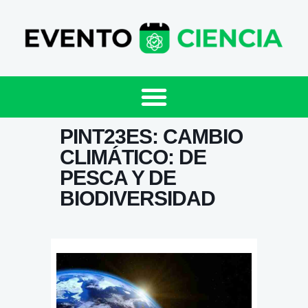
PINT23ES: CAMBIO
CLIMÁTICO: DE
PESCA Y DE
BIODIVERSIDAD