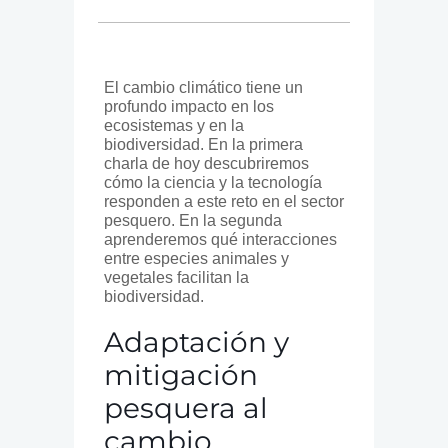
El cambio climático tiene un
profundo impacto en los
ecosistemas y en la
biodiversidad. En la primera
charla de hoy descubriremos
cómo la ciencia y la tecnología
responden a este reto en el sector
pesquero. En la segunda
aprenderemos qué interacciones
entre especies animales y
vegetales facilitan la
biodiversidad.
Adaptación y
mitigación
pesquera al
cambio