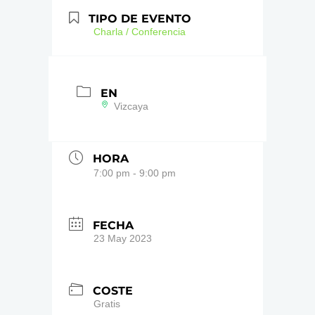
TIPO DE EVENTO
Charla / Conferencia
EN
Vizcaya
HORA
7:00 pm - 9:00 pm
FECHA
23 May 2023
COSTE
Gratis