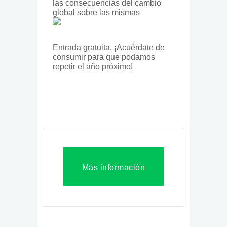
las consecuencias del cambio
global sobre las mismas
Entrada gratuita. ¡Acuérdate de
consumir para que podamos
repetir el año próximo!
Más información