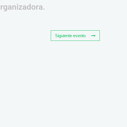
organizadora.
Siguiente evento