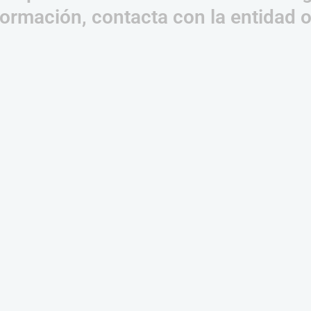
ormación, contacta con la entidad 