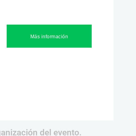
Más información
ganización del evento.