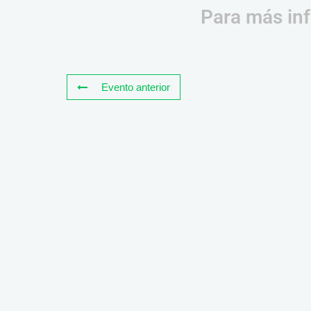
Para más inf
Evento anterior