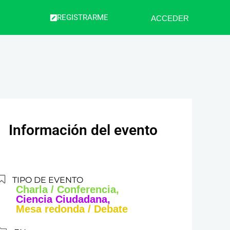
REGISTRARME
ACCEDER
Información del evento
TIPO DE EVENTO
Charla / Conferencia,
Ciencia Ciudadana,
Mesa redonda / Debate