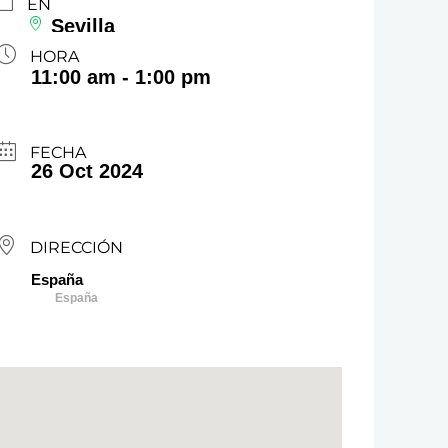
EN
Sevilla
HORA
11:00 am - 1:00 pm
FECHA
26 Oct 2024
DIRECCIÓN
España
España