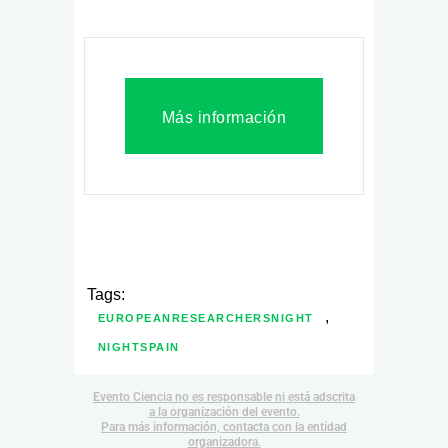
Más información
Tags:
,
EUROPEANRESEARCHERSNIGHT
NIGHTSPAIN
Evento Ciencia no es responsable ni está adscrita
a la organización del evento.
Para más información, contacta con la entidad
organizadora.