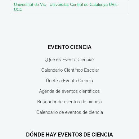
Universitat de Vic - Universitat Central de Catalunya UVic-
UCC
EVENTO CIENCIA
¿Qué es Evento Ciencia?
Calendario Científico Escolar
Únete a Evento Ciencia
Agenda de eventos científicos
Buscador de eventos de ciencia
Calendario de eventos de ciencia
DÓNDE HAY EVENTOS DE CIENCIA