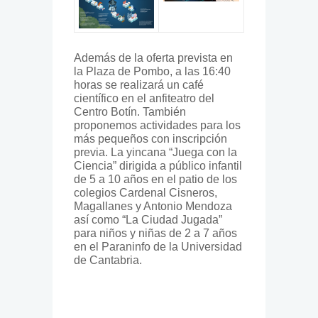
​Además de la oferta prevista en
la Plaza de Pombo, a las 16:40
horas se realizará un café
científico en el anfiteatro del
Centro Botín. También
proponemos actividades para los
más pequeños con inscripción
previa. La yincana “Juega con la
Ciencia” dirigida a público infantil
de 5 a 10 años en el patio de los
colegios Cardenal Cisneros,
Magallanes y Antonio Mendoza
así como “La Ciudad Jugada”
para niños y niñas de 2 a 7 años
en el Paraninfo de la Universidad
de Cantabria.