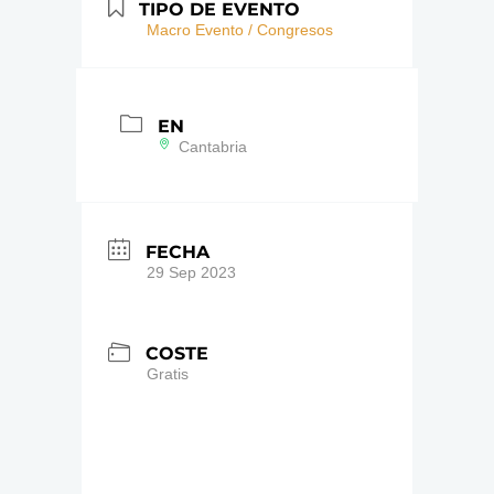
TIPO DE EVENTO
Macro Evento / Congresos
EN
Cantabria
FECHA
29 Sep 2023
COSTE
Gratis