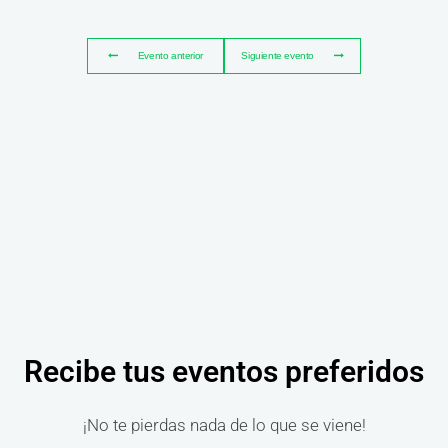
Evento anterior
Siguiente evento
Recibe tus eventos preferidos
¡No te pierdas nada de lo que se viene!