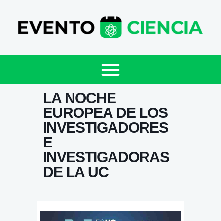
LA NOCHE
EUROPEA DE LOS
INVESTIGADORES
E
INVESTIGADORAS
DE LA UC