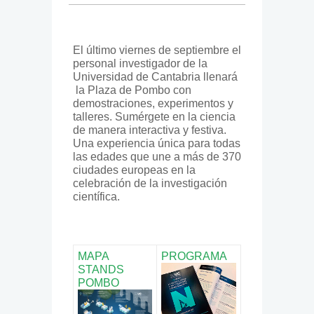
El último viernes de septiembre el
pe​rsonal investigador de la
Universidad de Cantabria llenará​
la Plaza de Pombo con
demostraciones, experimentos y
talleres. Sumérgete en la ciencia
de manera interactiva y festiva.
Una experiencia única para todas
las edades que une a más de 370
ciudades europe​as en la
celebración de la investigación
científica.​
MAPA
PROGRAMA
STANDS
POMBO​