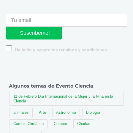
¡Suscríbeme!
He leído y acepto los términos y condiciones
Algunos temas de Evento Ciencia
11 de Febrero Día Internacional de la Mujer y la Niña en la
Ciencia
animales
Arte
Astronomía
Biología
Cambio Climático
Cerebro
Charlas