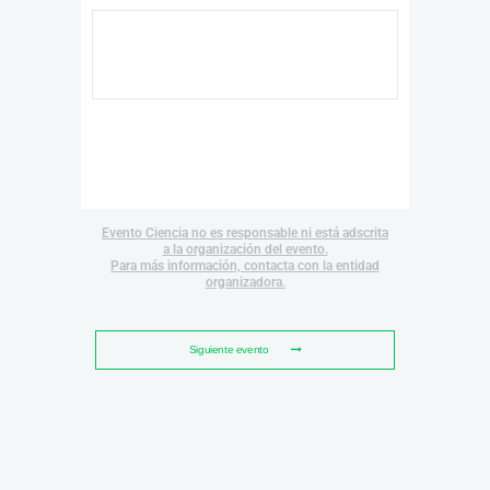
Evento Ciencia no es responsable ni está adscrita
a la organización del evento.
Para más información, contacta con la entidad
organizadora.
Siguiente evento