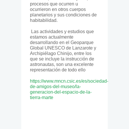
procesos que ocurren u
ocurrieron en otros cuerpos
planetarios y sus condiciones de
habitabilidad.
Las actividades y estudios que
estamos actualmente
desarrollando en el Geoparque
Global UNESCO de Lanzarote y
Archipiélago Chinijo, entre los
que se incluye la instrucción de
astronautas, son una excelente
representación de todo ello
https://www.mncn.csic.es/es/sociedad-
de-amigos-del-museo/la-
generacion-del-espacio-de-la-
tierra-marte