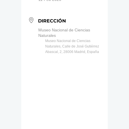
DIRECCIÓN
Museo Nacional de Ciencias
Naturales
Museo Nacional de Ciencias
Naturales, Calle de José Gutiérrez
Abascal, 2, 28006 Madrid, España