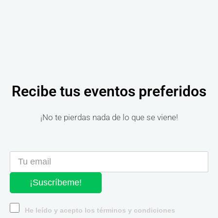
Recibe tus eventos preferidos
¡No te pierdas nada de lo que se viene!
¡Suscríbeme!
He leído y acepto los términos y condiciones