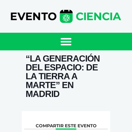
“LA GENERACIÓN
DEL ESPACIO: DE
LA TIERRA A
MARTE” EN
MADRID
COMPARTIR ESTE EVENTO