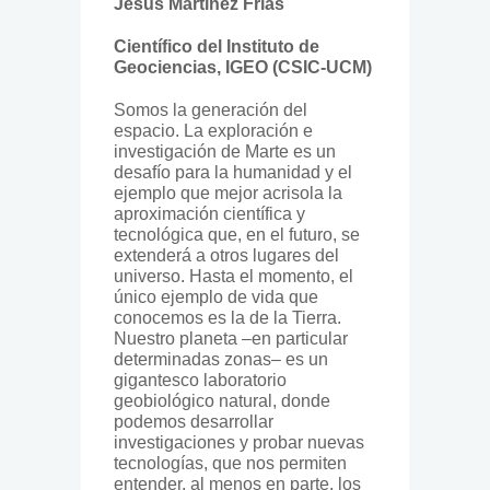
Jesús Martínez Frías
Científico del Instituto de
Geociencias, IGEO (CSIC-UCM)
Somos la generación del
espacio. La exploración e
investigación de Marte es un
desafío para la humanidad y el
ejemplo que mejor acrisola la
aproximación científica y
tecnológica que, en el futuro, se
extenderá a otros lugares del
universo. Hasta el momento, el
único ejemplo de vida que
conocemos es la de la Tierra.
Nuestro planeta –en particular
determinadas zonas– es un
gigantesco laboratorio
geobiológico natural, donde
podemos desarrollar
investigaciones y probar nuevas
tecnologías, que nos permiten
entender, al menos en parte, los