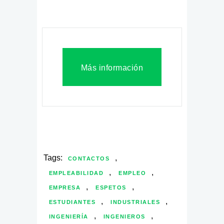
Más información
Tags:
,
CONTACTOS
,
,
EMPLEABILIDAD
EMPLEO
,
,
EMPRESA
ESPETOS
,
,
ESTUDIANTES
INDUSTRIALES
,
,
INGENIERÍA
INGENIEROS