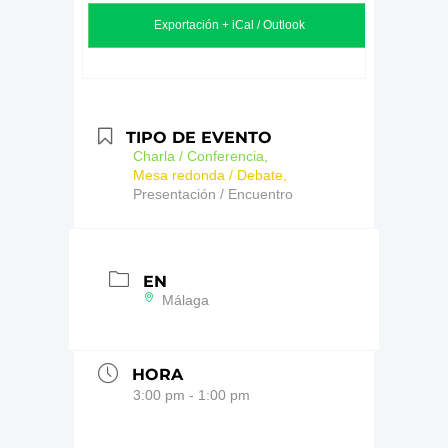
Exportación + iCal / Outlook
TIPO DE EVENTO
Charla / Conferencia,
Mesa redonda / Debate,
Presentación / Encuentro
EN
Málaga
HORA
3:00 pm - 1:00 pm