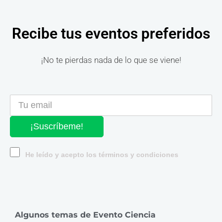
Recibe tus eventos preferidos
¡No te pierdas nada de lo que se viene!
¡Suscríbeme!
He leído y acepto los términos y condiciones
Algunos temas de Evento Ciencia