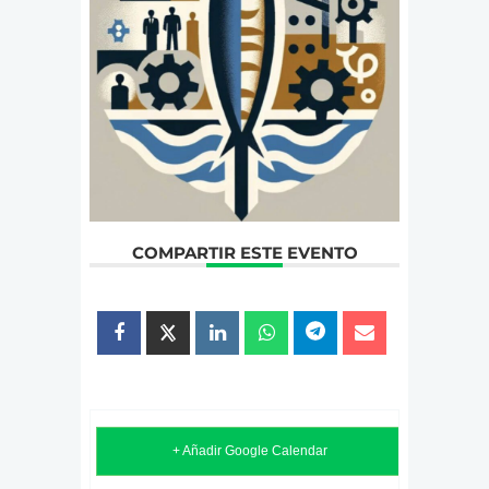
COMPARTIR ESTE EVENTO
+ Añadir Google Calendar