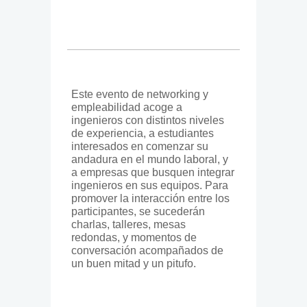
Este evento de networking y
empleabilidad acoge a
ingenieros con distintos niveles
de experiencia, a estudiantes
interesados en comenzar su
andadura en el mundo laboral, y
a empresas que busquen integrar
ingenieros en sus equipos. Para
promover la interacción entre los
participantes, se sucederán
charlas, talleres, mesas
redondas, y momentos de
conversación acompañados de
un buen mitad y un pitufo.