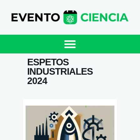
ESPETOS
INDUSTRIALES
2024