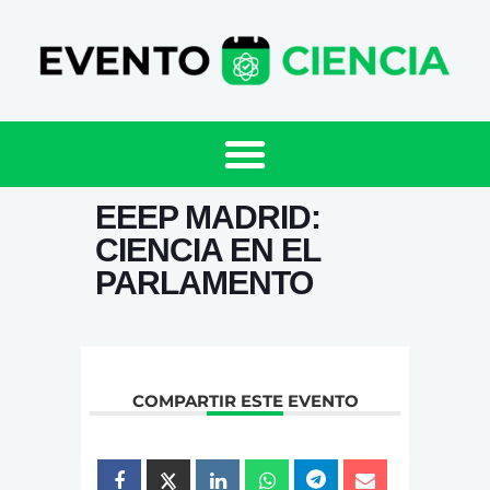
EEEP MADRID:
CIENCIA EN EL
PARLAMENTO
COMPARTIR ESTE EVENTO