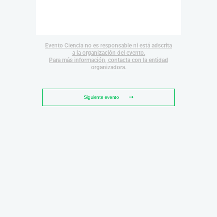
Evento Ciencia no es responsable ni está adscrita
a la organización del evento.
Para más información, contacta con la entidad
organizadora.
Siguiente evento