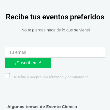
Recibe tus eventos preferidos
¡No te pierdas nada de lo que se viene!
¡Suscríbeme!
He leído y acepto los términos y condiciones
Algunos temas de Evento Ciencia