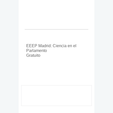
EEEP Madrid: Ciencia en el
Parlamento
Gratuito