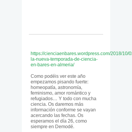
https://cienciaenbares.wordpress.com/2018/10/
la-nueva-temporada-de-ciencia-
en-bares-en-almeria/
Como podéis ver este año
empezamos pisando fuerte:
homeopatía, astronomía,
feminismo, amor romántico y
refugiados… Y todo con mucha
ciencia. Os daremos más
información conforme se vayan
acercando las fechas. Os
esperamos el día 26, como
siempre en Demodé.