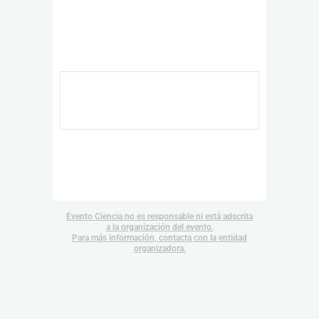
Evento Ciencia no es responsable ni está adscrita
a la organización del evento.
Para más información, contacta con la entidad
organizadora.