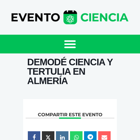
DEMODÉ CIENCIA Y
TERTULIA EN
ALMERÍA
COMPARTIR ESTE EVENTO