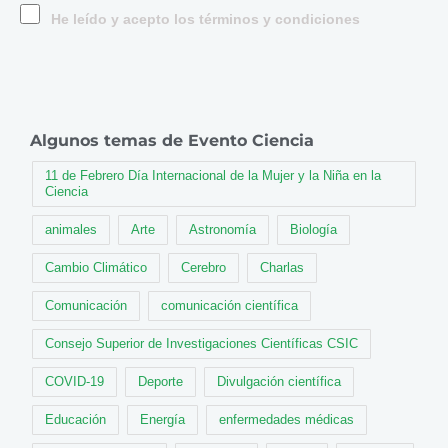
He leído y acepto los términos y condiciones
Algunos temas de Evento Ciencia
11 de Febrero Día Internacional de la Mujer y la Niña en la
Ciencia
animales
Arte
Astronomía
Biología
Cambio Climático
Cerebro
Charlas
Comunicación
comunicación científica
Consejo Superior de Investigaciones Científicas CSIC
COVID-19
Deporte
Divulgación científica
Educación
Energía
enfermedades médicas