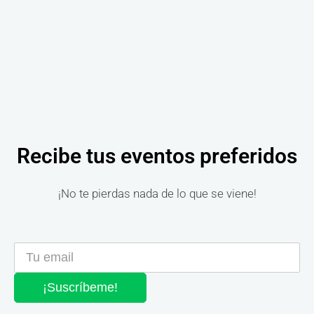
Recibe tus eventos preferidos
¡No te pierdas nada de lo que se viene!
¡Suscríbeme!