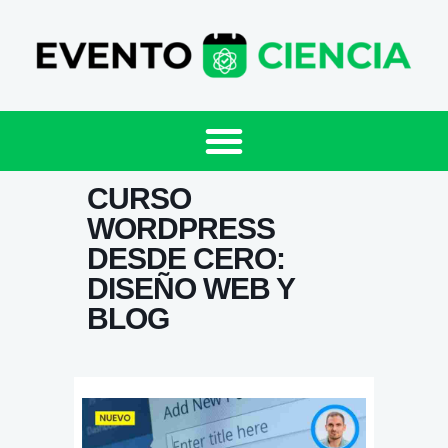
CURSO
WORDPRESS
DESDE CERO:
DISEÑO WEB Y
BLOG