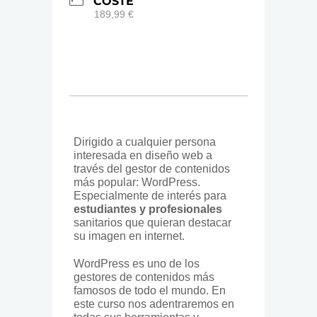
COSTE
189,99 €
Dirigido a cualquier persona
interesada en diseño web a
través del gestor de contenidos
más popular: WordPress.
Especialmente de interés para
estudiantes y profesionales
sanitarios que quieran destacar
su imagen en internet.
WordPress es uno de los
gestores de contenidos más
famosos de todo el mundo. En
este curso nos adentraremos en