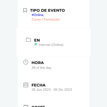
TIPO DE EVENTO
#Online,
Curso / Formación
EN
Internet (Online)
HORA
All of the day
FECHA
05 Jun 2023
- 05 Dic 2023