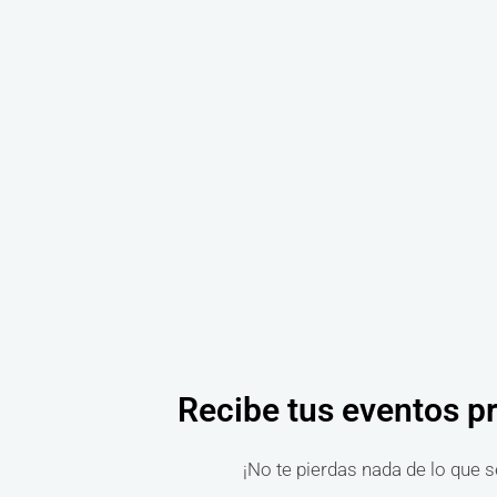
Recibe tus eventos p
¡No te pierdas nada de lo que s