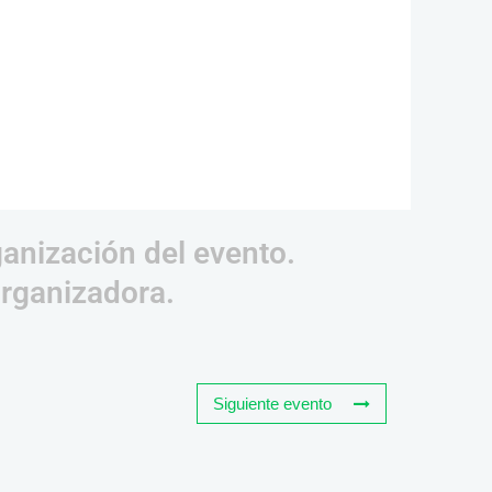
ganización del evento.
organizadora.
Siguiente evento