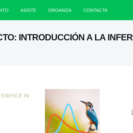
NTO
ASISTE
ORGANIZA
CONTACTA
TO: INTRODUCCIÓN A LA INFER