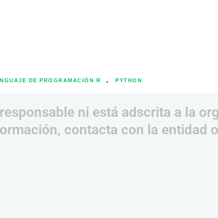
,
NGUAJE DE PROGRAMACIÓN R
PYTHON
responsable ni está adscrita a la or
ormación, contacta con la entidad 