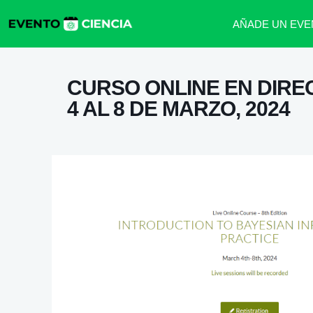
AÑADE UN EVE
CURSO ONLINE EN DIREC
4 AL 8 DE MARZO, 2024