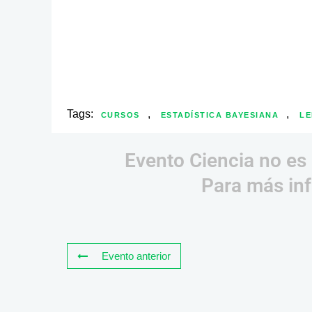
Tags:
,
,
CURSOS
ESTADÍSTICA BAYESIANA
LE
Evento Ciencia no es 
Para más inf
Evento anterior