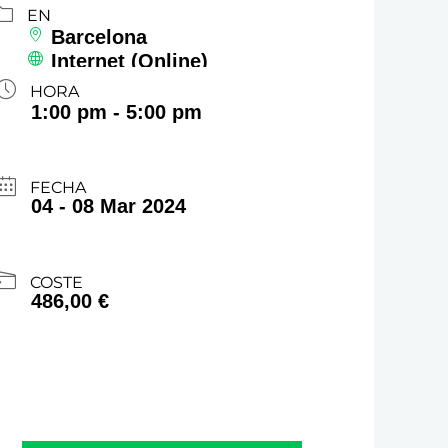
EN
Barcelona
Internet (Online)
HORA
1:00 pm - 5:00 pm
FECHA
04 - 08 Mar 2024
COSTE
486,00 €