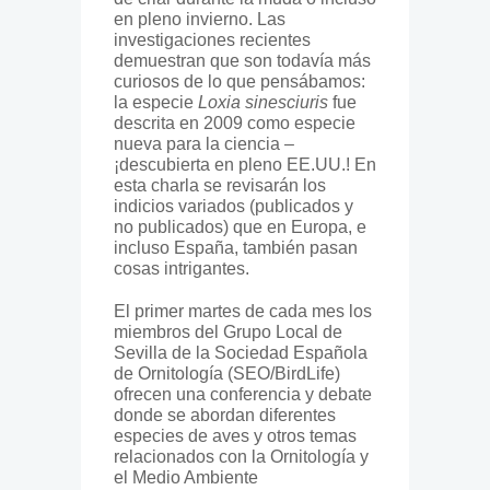
en pleno invierno. Las
investigaciones recientes
demuestran que son todavía más
curiosos de lo que pensábamos:
la especie
Loxia sinesciuris
fue
descrita en 2009 como especie
nueva para la ciencia –
¡descubierta en pleno EE.UU.! En
esta charla se revisarán los
indicios variados (publicados y
no publicados) que en Europa, e
incluso España, también pasan
cosas intrigantes.
El primer martes de cada mes los
miembros del Grupo Local de
Sevilla de la Sociedad Española
de Ornitología (SEO/BirdLife)
ofrecen una conferencia y debate
donde se abordan diferentes
especies de aves y otros temas
relacionados con la Ornitología y
el Medio Ambiente