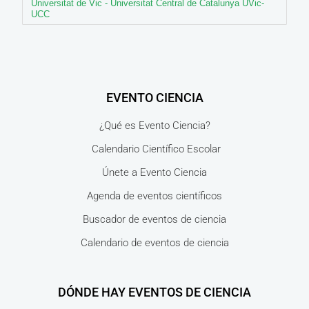
Universitat de Vic - Universitat Central de Catalunya UVic-
UCC
EVENTO CIENCIA
¿Qué es Evento Ciencia?
Calendario Científico Escolar
Únete a Evento Ciencia
Agenda de eventos científicos
Buscador de eventos de ciencia
Calendario de eventos de ciencia
DÓNDE HAY EVENTOS DE CIENCIA