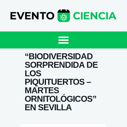
“BIODIVERSIDAD
SORPRENDIDA DE
LOS
PIQUITUERTOS –
MARTES
ORNITOLÓGICOS”
EN SEVILLA