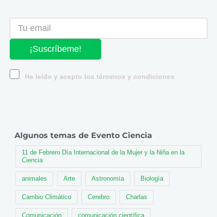
¡Suscríbeme!
He leído y acepto los términos y condiciones
Algunos temas de Evento Ciencia
11 de Febrero Día Internacional de la Mujer y la Niña en la
Ciencia
animales
Arte
Astronomía
Biología
Cambio Climático
Cerebro
Charlas
Comunicación
comunicación científica