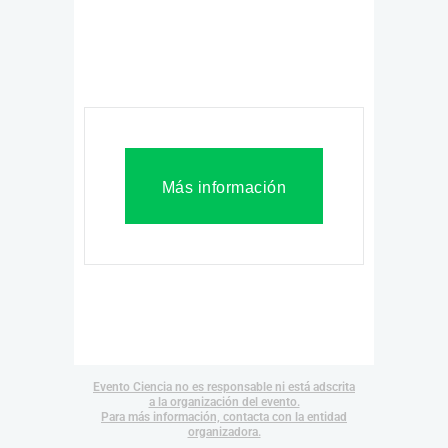
Más información
Evento Ciencia no es responsable ni está adscrita
a la organización del evento.
Para más información, contacta con la entidad
organizadora.