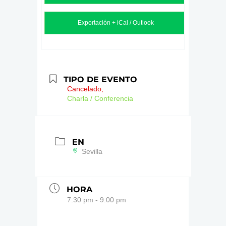
Exportación + iCal / Outlook
TIPO DE EVENTO
Cancelado,
Charla / Conferencia
EN
Sevilla
HORA
7:30 pm - 9:00 pm