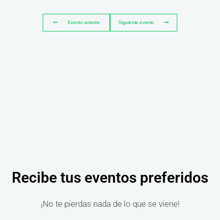
Evento anterior
Siguiente evento
Recibe tus eventos preferidos
¡No te pierdas nada de lo que se viene!