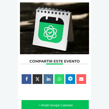
COMPARTIR ESTE EVENTO
+ Añadir Google Calendar