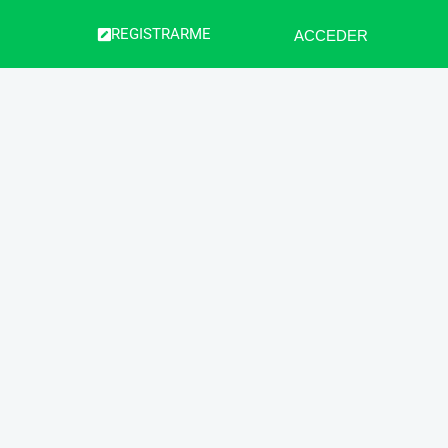
REGISTRARME
ACCEDER