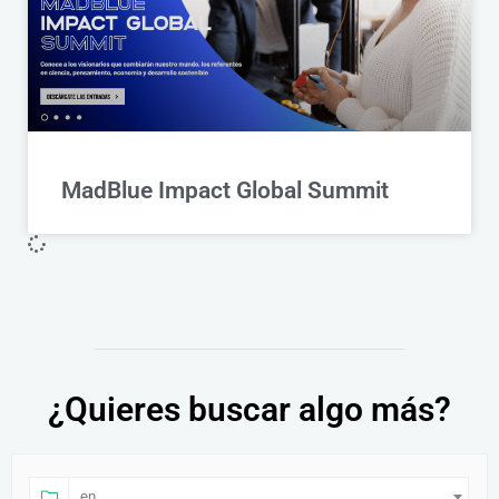
MadBlue Impact Global Summit
¿Quieres buscar algo más?
en