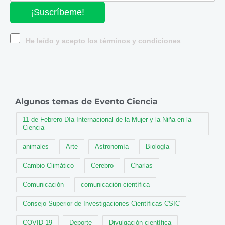
¡Suscríbeme!
He leído y acepto los términos y condiciones
Algunos temas de Evento Ciencia
11 de Febrero Día Internacional de la Mujer y la Niña en la
Ciencia
animales
Arte
Astronomía
Biología
Cambio Climático
Cerebro
Charlas
Comunicación
comunicación científica
Consejo Superior de Investigaciones Científicas CSIC
COVID-19
Deporte
Divulgación científica