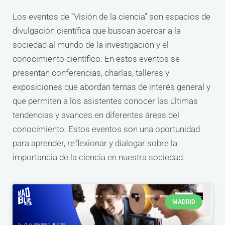
Los eventos de “Visión de la ciencia” son espacios de
divulgación científica que buscan acercar a la
sociedad al mundo de la investigación y el
conocimiento científico. En estos eventos se
presentan conferencias, charlas, talleres y
exposiciones que abordan temas de interés general y
que permiten a los asistentes conocer las últimas
tendencias y avances en diferentes áreas del
conocimiento. Estos eventos son una oportunidad
para aprender, reflexionar y dialogar sobre la
importancia de la ciencia en nuestra sociedad.
MADRID