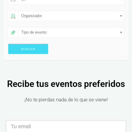
Organizador
Tipo de evento
Recibe tus eventos preferidos
¡No te pierdas nada de lo que se viene!