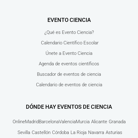
EVENTO CIENCIA
¿Qué es Evento Ciencia?
Calendario Científico Escolar
Únete a Evento Ciencia
Agenda de eventos científicos
Buscador de eventos de ciencia
Calendario de eventos de ciencia
DÓNDE HAY EVENTOS DE CIENCIA
Online
Madrid
Barcelona
Valencia
Murcia
Alicante
Granada
Sevilla
Castellón
Córdoba
La Rioja
Navarra
Asturias