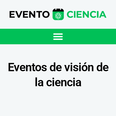
Eventos de visión de
la ciencia