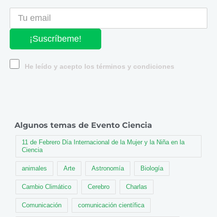
¡Suscríbeme!
He leído y acepto los términos y condiciones
Algunos temas de Evento Ciencia
11 de Febrero Día Internacional de la Mujer y la Niña en la
Ciencia
animales
Arte
Astronomía
Biología
Cambio Climático
Cerebro
Charlas
Comunicación
comunicación científica