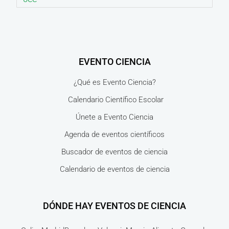
EVENTO CIENCIA
¿Qué es Evento Ciencia?
Calendario Científico Escolar
Únete a Evento Ciencia
Agenda de eventos científicos
Buscador de eventos de ciencia
Calendario de eventos de ciencia
DÓNDE HAY EVENTOS DE CIENCIA