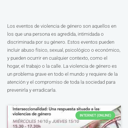
Los eventos de violencia de género son aquellos en
los que una persona es agredida, intimidada o
discriminada por su género. Estos eventos pueden
incluir abuso físico, sexual, psicológico o económico,
y pueden ocurrir en cualquier contexto, como el
hogar, el trabajo o la calle. La violencia de género es
un problema grave en todo el mundo y requiere de la
atención y el compromiso de toda la sociedad para
prevenirla y erradicarla.
INTERNET (ONLINE)