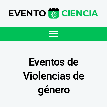
Eventos de
Violencias de
género