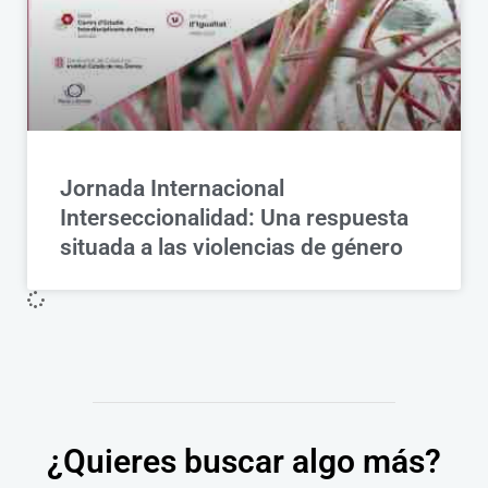
Jornada Internacional
Interseccionalidad: Una respuesta
situada a las violencias de género
¿Quieres buscar algo más?