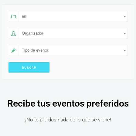
en
Organizador
Tipo de evento
Recibe tus eventos preferidos
¡No te pierdas nada de lo que se viene!