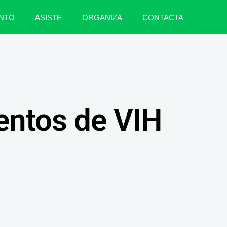
NTO
ASISTE
ORGANIZA
CONTACTA
entos de VIH