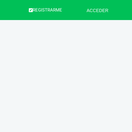
REGISTRARME
ACCEDER