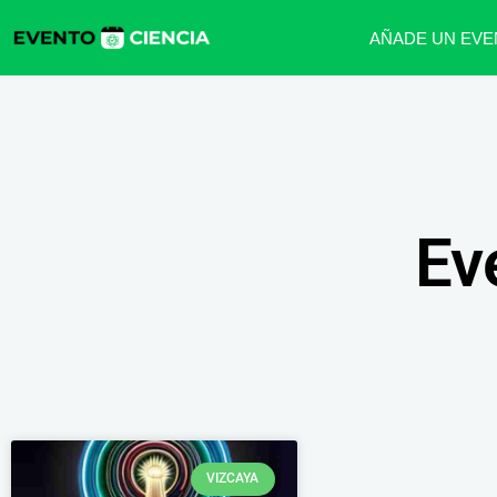
AÑADE UN EVE
Ev
VIZCAYA