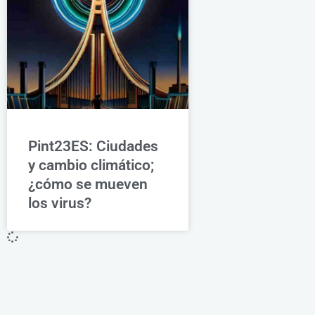
Pint23ES: Ciudades
y cambio climático;
¿cómo se mueven
los virus?