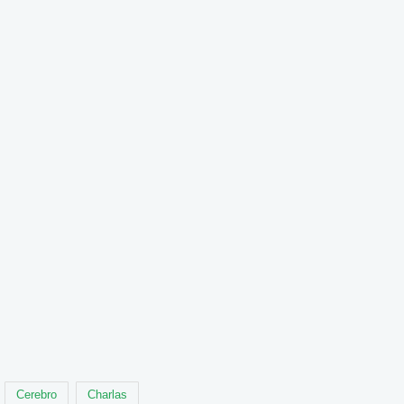
Cerebro
Charlas