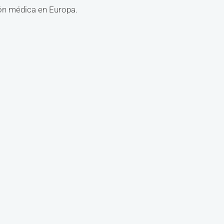
ión médica en Europa.