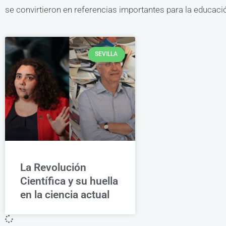
se convirtieron en referencias importantes para la educac
SEVILLA
La Revolución
Científica y su huella
en la ciencia actual