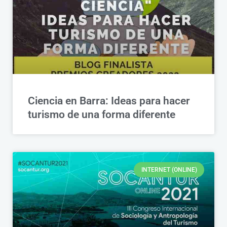
Ciencia en Barra: Ideas para hacer
turismo de una forma diferente
INTERNET (ONLINE)