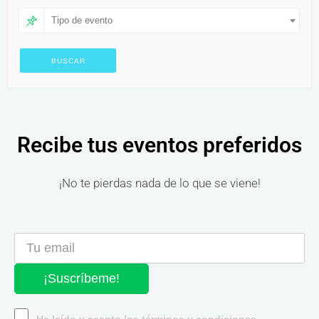
Tipo de evento
Recibe tus eventos preferidos
¡No te pierdas nada de lo que se viene!
¡Suscríbeme!