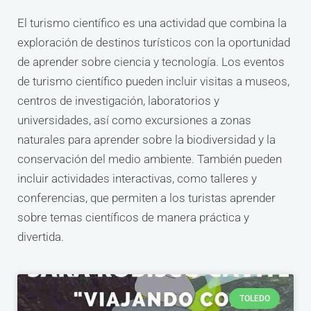
El turismo científico es una actividad que combina la
exploración de destinos turísticos con la oportunidad
de aprender sobre ciencia y tecnología. Los eventos
de turismo científico pueden incluir visitas a museos,
centros de investigación, laboratorios y
universidades, así como excursiones a zonas
naturales para aprender sobre la biodiversidad y la
conservación del medio ambiente. También pueden
incluir actividades interactivas, como talleres y
conferencias, que permiten a los turistas aprender
sobre temas científicos de manera práctica y
divertida.
TOLEDO