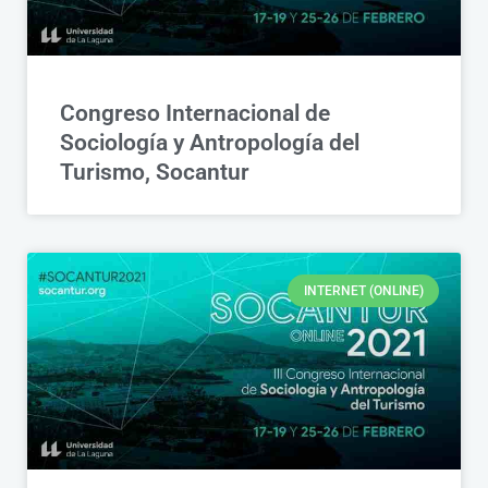
Congreso Internacional de
Sociología y Antropología del
Turismo, Socantur
INTERNET (ONLINE)