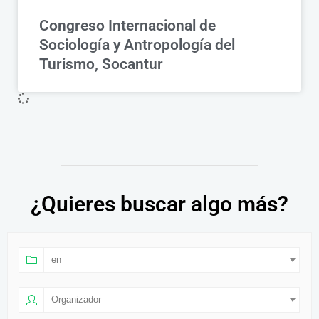
Congreso Internacional de
Sociología y Antropología del
Turismo, Socantur
¿Quieres buscar algo más?
en
Organizador