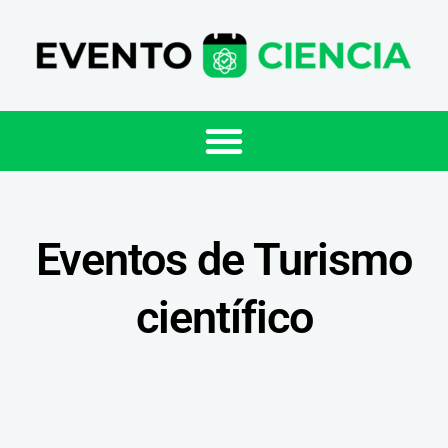
Eventos de Turismo
científico