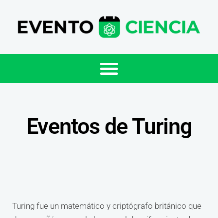
Eventos de Turing
Turing fue un matemático y criptógrafo británico que