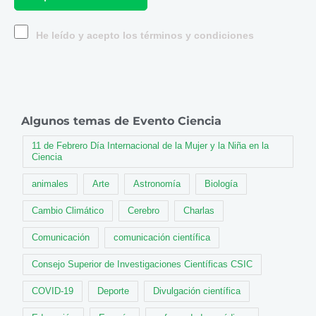
He leído y acepto los términos y condiciones
Algunos temas de Evento Ciencia
11 de Febrero Día Internacional de la Mujer y la Niña en la
Ciencia
animales
Arte
Astronomía
Biología
Cambio Climático
Cerebro
Charlas
Comunicación
comunicación científica
Consejo Superior de Investigaciones Científicas CSIC
COVID-19
Deporte
Divulgación científica