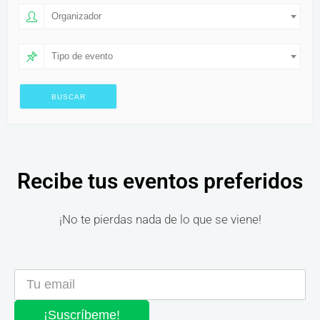
Organizador
Tipo de evento
Recibe tus eventos preferidos
¡No te pierdas nada de lo que se viene!
¡Suscríbeme!