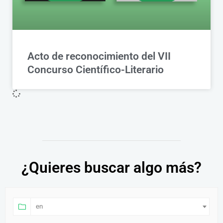
Acto de reconocimiento del VII
Concurso Científico-Literario
¿Quieres buscar algo más?
en