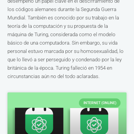
desempeñó un papel clave en el desciframiento de
los códigos alemanes durante la Segunda Guerra
Mundial. También es conocido por su trabajo en la
teoría de la computación y su propuesta de la
máquina de Turing, considerada como el modelo
básico de una computadora. Sin embargo, su vida
personal estuvo marcada por su homosexualidad, lo
que lo llevó a ser perseguido y condenado por la ley
británica de la época. Turing falleció en 1954 en
circunstancias aún no del todo aclaradas.
INTERNET (ONLINE)