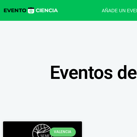
AÑADE UN EVE
Eventos de
VALENCIA