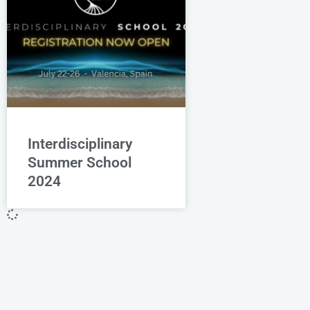
Interdisciplinary
Summer School
2024