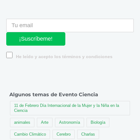
¡Suscríbeme!
He leído y acepto los términos y condiciones
Algunos temas de Evento Ciencia
11 de Febrero Día Internacional de la Mujer y la Niña en la
Ciencia
animales
Arte
Astronomía
Biología
Cambio Climático
Cerebro
Charlas