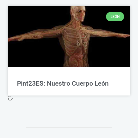
LEÓN
Pint23ES: Nuestro Cuerpo León