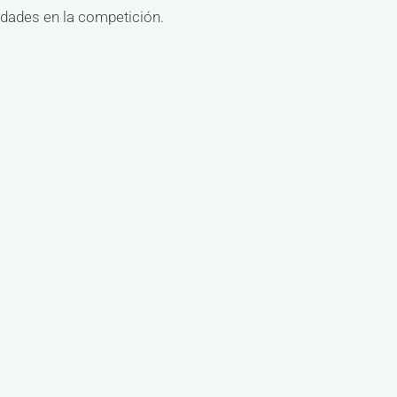
idades en la competición.