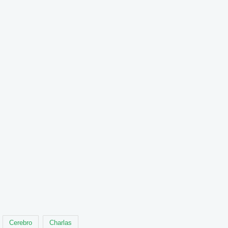
Cerebro
Charlas