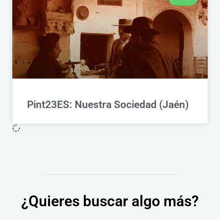
Pint23ES: Nuestra Sociedad (Jaén)
¿Quieres buscar algo más?