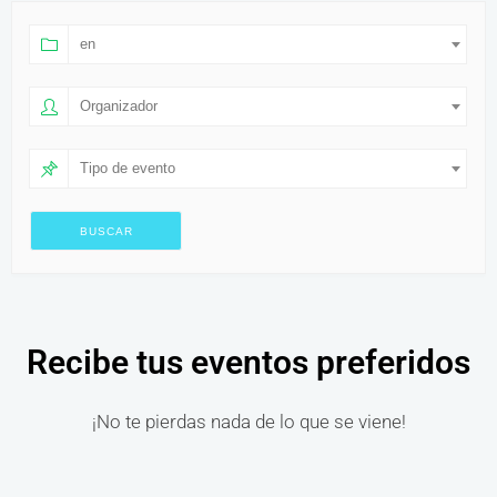
en
Organizador
Tipo de evento
Recibe tus eventos preferidos
¡No te pierdas nada de lo que se viene!