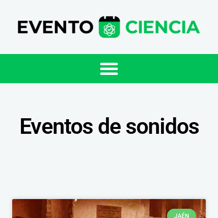
Eventos de sonidos
JAÉN