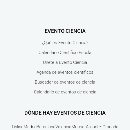
EVENTO CIENCIA
¿Qué es Evento Ciencia?
Calendario Científico Escolar
Únete a Evento Ciencia
Agenda de eventos científicos
Buscador de eventos de ciencia
Calendario de eventos de ciencia
DÓNDE HAY EVENTOS DE CIENCIA
Online
Madrid
Barcelona
Valencia
Murcia
Alicante
Granada