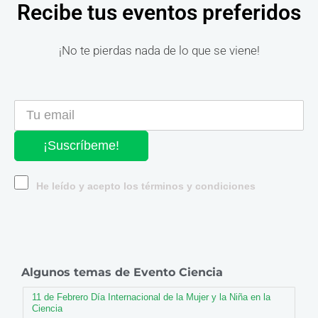
Recibe tus eventos preferidos
¡No te pierdas nada de lo que se viene!
¡Suscríbeme!
He leído y acepto los términos y condiciones
Algunos temas de Evento Ciencia
11 de Febrero Día Internacional de la Mujer y la Niña en la
Ciencia