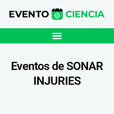
Eventos de SONAR
INJURIES