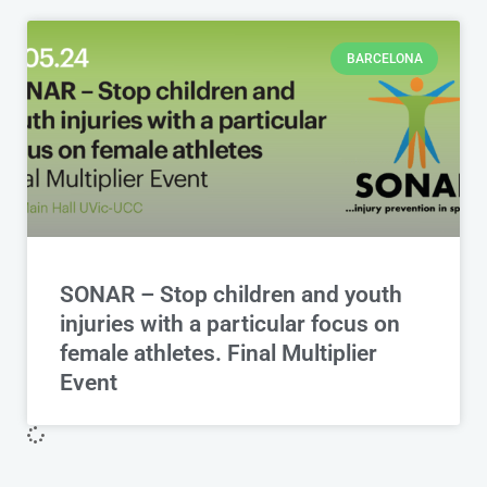
BARCELONA
SONAR – Stop children and youth
injuries with a particular focus on
female athletes. Final Multiplier
Event