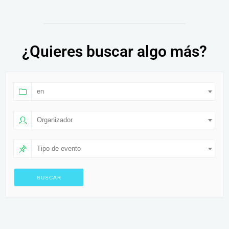
¿Quieres buscar algo más?
en
Organizador
Tipo de evento