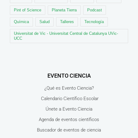
Pint of Science
Planeta Tierra
Podcast
Química
Salud
Talleres
Tecnología
Universitat de Vic - Universitat Central de Catalunya UVic-
UCC
EVENTO CIENCIA
¿Qué es Evento Ciencia?
Calendario Científico Escolar
Únete a Evento Ciencia
Agenda de eventos científicos
Buscador de eventos de ciencia