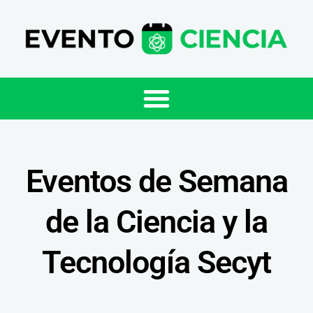
Eventos de Semana
de la Ciencia y la
Tecnología Secyt