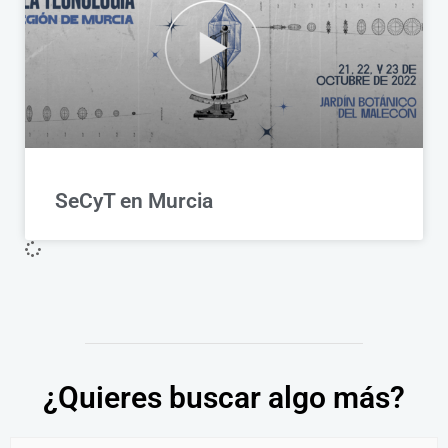
SeCyT en Murcia
¿Quieres buscar algo más?