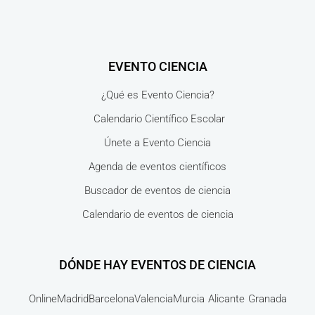
EVENTO CIENCIA
¿Qué es Evento Ciencia?
Calendario Científico Escolar
Únete a Evento Ciencia
Agenda de eventos científicos
Buscador de eventos de ciencia
Calendario de eventos de ciencia
DÓNDE HAY EVENTOS DE CIENCIA
Online
Madrid
Barcelona
Valencia
Murcia
Alicante
Granada