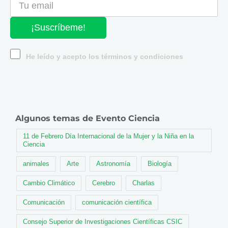
¡Suscríbeme!
He leído y acepto los términos y condiciones
Algunos temas de Evento Ciencia
11 de Febrero Día Internacional de la Mujer y la Niña en la
Ciencia
animales
Arte
Astronomía
Biología
Cambio Climático
Cerebro
Charlas
Comunicación
comunicación científica
Consejo Superior de Investigaciones Científicas CSIC