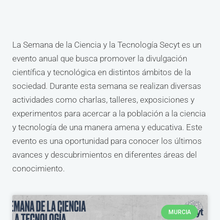
La Semana de la Ciencia y la Tecnología Secyt es un
evento anual que busca promover la divulgación
científica y tecnológica en distintos ámbitos de la
sociedad. Durante esta semana se realizan diversas
actividades como charlas, talleres, exposiciones y
experimentos para acercar a la población a la ciencia
y tecnología de una manera amena y educativa. Este
evento es una oportunidad para conocer los últimos
avances y descubrimientos en diferentes áreas del
conocimiento.
MURCIA