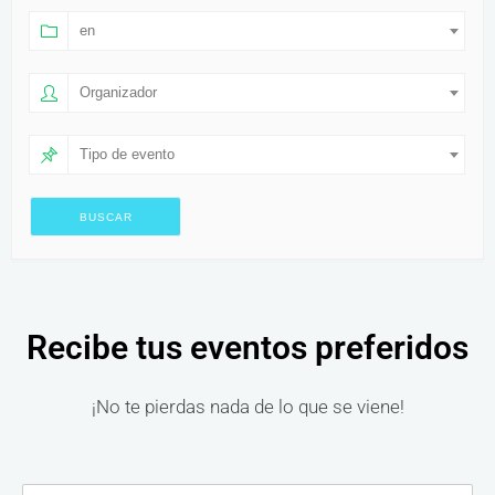
en
Organizador
Tipo de evento
Recibe tus eventos preferidos
¡No te pierdas nada de lo que se viene!