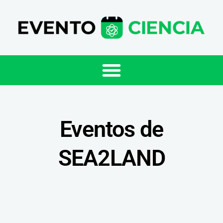
Eventos de
SEA2LAND