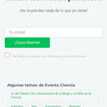
¡No te pierdas nada de lo que se viene!
¡Suscríbeme!
He leído y acepto los términos y condiciones
Algunos temas de Evento Ciencia
11 de Febrero Día Internacional de la Mujer y la Niña en la
Ciencia
animales
Arte
Astronomía
Biología