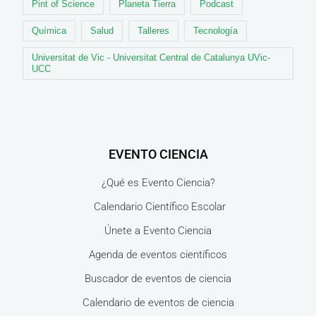
Pint of Science
Planeta Tierra
Podcast
Química
Salud
Talleres
Tecnología
Universitat de Vic - Universitat Central de Catalunya UVic-
UCC
EVENTO CIENCIA
¿Qué es Evento Ciencia?
Calendario Científico Escolar
Únete a Evento Ciencia
Agenda de eventos científicos
Buscador de eventos de ciencia
Calendario de eventos de ciencia