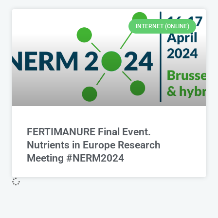
INTERNET (ONLINE)
FERTIMANURE Final Event.
Nutrients in Europe Research
Meeting #NERM2024