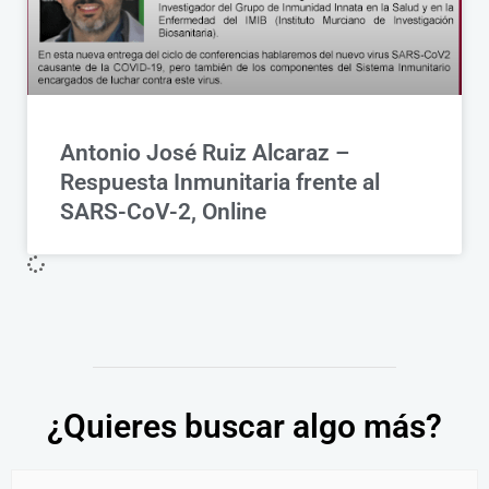
Antonio José Ruiz Alcaraz –
Respuesta Inmunitaria frente al
SARS-CoV-2, Online
¿Quieres buscar algo más?