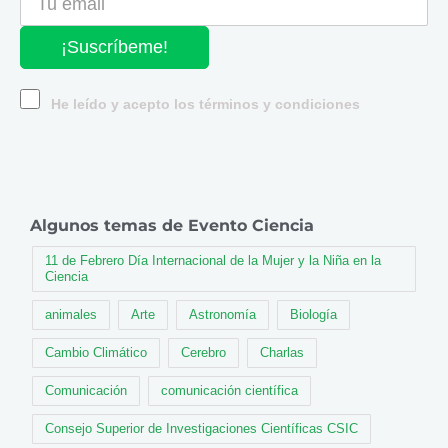
¡Suscríbeme!
He leído y acepto los términos y condiciones
Algunos temas de Evento Ciencia
11 de Febrero Día Internacional de la Mujer y la Niña en la
Ciencia
animales
Arte
Astronomía
Biología
Cambio Climático
Cerebro
Charlas
Comunicación
comunicación científica
Consejo Superior de Investigaciones Científicas CSIC