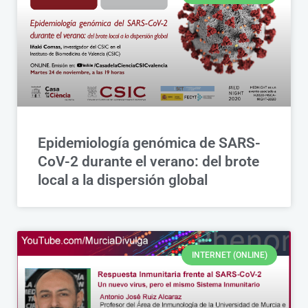
Epidemiología genómica de SARS-
CoV-2 durante el verano: del brote
local a la dispersión global
INTERNET (ONLINE)