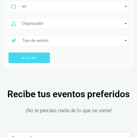
en
Organizador
Tipo de evento
Recibe tus eventos preferidos
¡No te pierdas nada de lo que se viene!