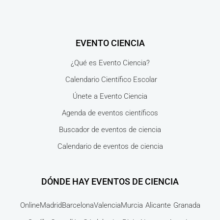
EVENTO CIENCIA
¿Qué es Evento Ciencia?
Calendario Científico Escolar
Únete a Evento Ciencia
Agenda de eventos científicos
Buscador de eventos de ciencia
Calendario de eventos de ciencia
DÓNDE HAY EVENTOS DE CIENCIA
Online
Madrid
Barcelona
Valencia
Murcia
Alicante
Granada