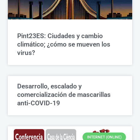
Pint23ES: Ciudades y cambio
climático; ¿cómo se mueven los
virus?
Desarrollo, escalado y
comercialización de mascarillas
anti-COVID-19
INTERNET (ONLINE)