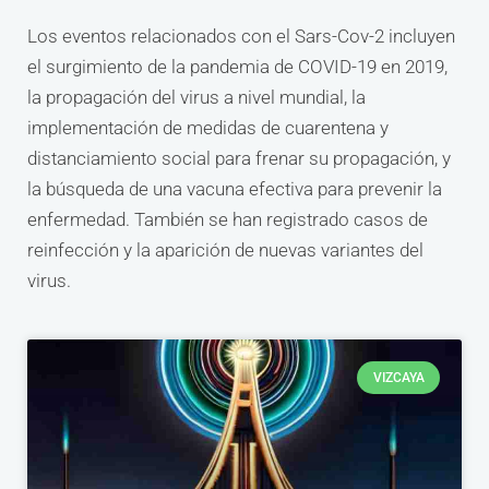
Los eventos relacionados con el Sars-Cov-2 incluyen
el surgimiento de la pandemia de COVID-19 en 2019,
la propagación del virus a nivel mundial, la
implementación de medidas de cuarentena y
distanciamiento social para frenar su propagación, y
la búsqueda de una vacuna efectiva para prevenir la
enfermedad. También se han registrado casos de
reinfección y la aparición de nuevas variantes del
virus.
VIZCAYA