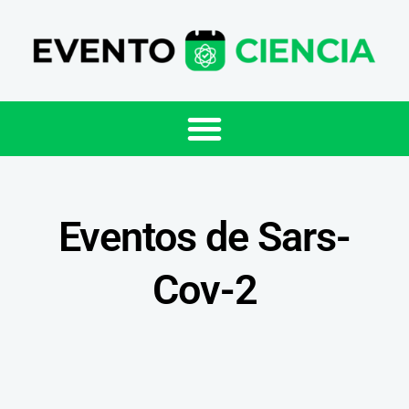
Eventos de Sars-
Cov-2