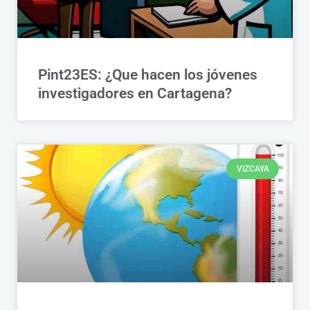
Pint23ES: ¿Que hacen los jóvenes
investigadores en Cartagena?
VIZCAYA