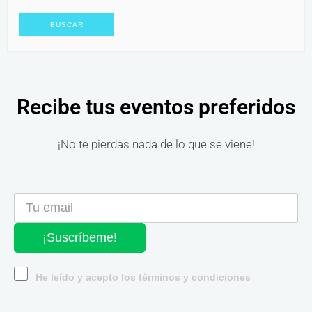
Recibe tus eventos preferidos
¡No te pierdas nada de lo que se viene!
¡Suscríbeme!
He leído y acepto los términos y condiciones