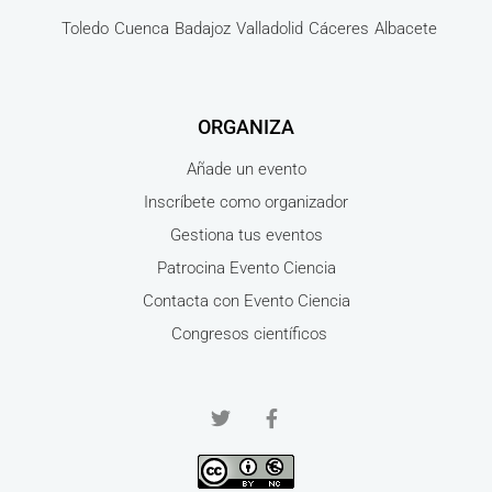
Toledo
Cuenca
Badajoz
Valladolid
Cáceres
Albacete
ORGANIZA
Añade un evento
Inscríbete como organizador
Gestiona tus eventos
Patrocina Evento Ciencia
Contacta con Evento Ciencia
Congresos científicos