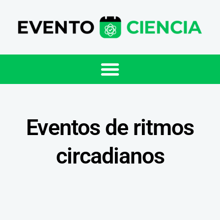
Eventos de ritmos
circadianos