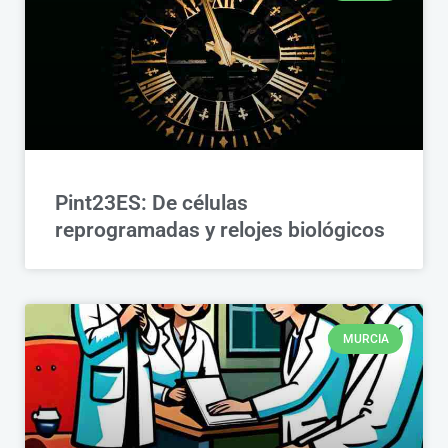
Pint23ES: De células
reprogramadas y relojes biológicos
MURCIA