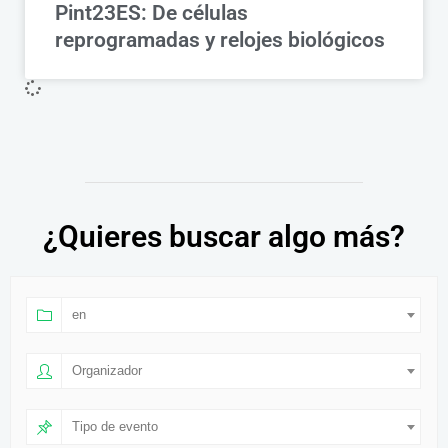
Pint23ES: De células
reprogramadas y relojes biológicos
¿Quieres buscar algo más?
en
Organizador
Tipo de evento