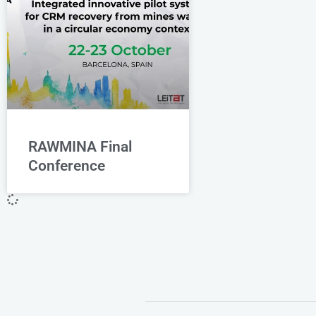
RAWMINA Final
Conference