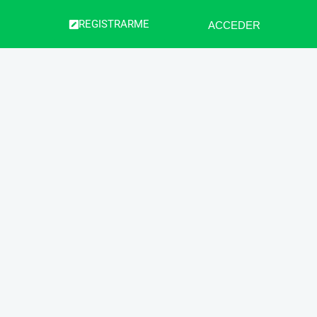
REGISTRARME
ACCEDER