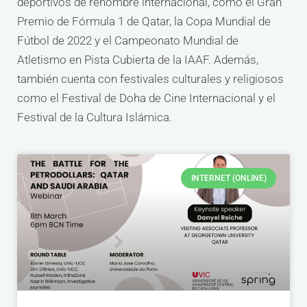
deportivos de renombre internacional, como el Gran
Premio de Fórmula 1 de Qatar, la Copa Mundial de
Fútbol de 2022 y el Campeonato Mundial de
Atletismo en Pista Cubierta de la IAAF. Además,
también cuenta con festivales culturales y religiosos
como el Festival de Doha de Cine Internacional y el
Festival de la Cultura Islámica.
INTERNET (ONLINE)