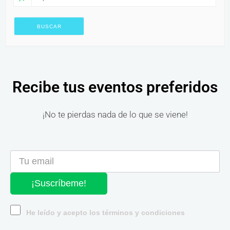
Recibe tus eventos preferidos
¡No te pierdas nada de lo que se viene!
¡Suscríbeme!
He leído y acepto los términos y condiciones