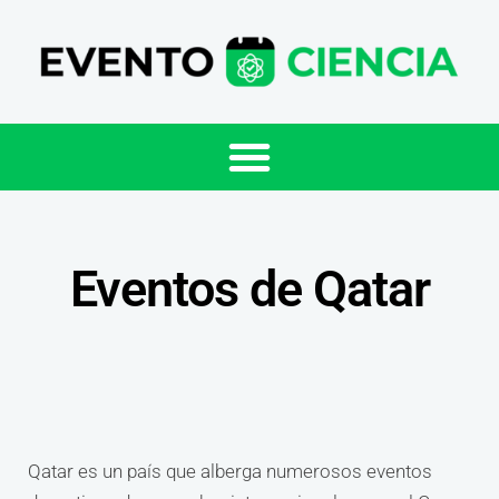
Eventos de Qatar
Qatar es un país que alberga numerosos eventos