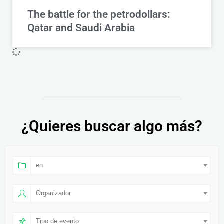
The battle for the petrodollars:
Qatar and Saudi Arabia
¿Quieres buscar algo más?
en
Organizador
Tipo de evento