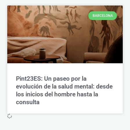
BARCELONA
Pint23ES: Un paseo por la
evolución de la salud mental: desde
los inicios del hombre hasta la
consulta