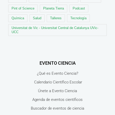
Pint of Science
Planeta Tierra
Podcast
Química
Salud
Talleres
Tecnología
Universitat de Vic - Universitat Central de Catalunya UVic-
UCC
EVENTO CIENCIA
¿Qué es Evento Ciencia?
Calendario Científico Escolar
Únete a Evento Ciencia
Agenda de eventos científicos
Buscador de eventos de ciencia