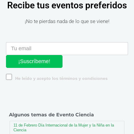
Recibe tus eventos preferidos
¡No te pierdas nada de lo que se viene!
¡Suscríbeme!
He leído y acepto los términos y condiciones
Algunos temas de Evento Ciencia
11 de Febrero Día Internacional de la Mujer y la Niña en la
Ciencia