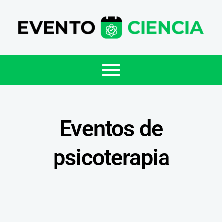
Eventos de
psicoterapia