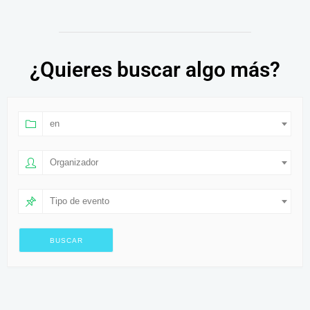
¿Quieres buscar algo más?
en
Organizador
Tipo de evento