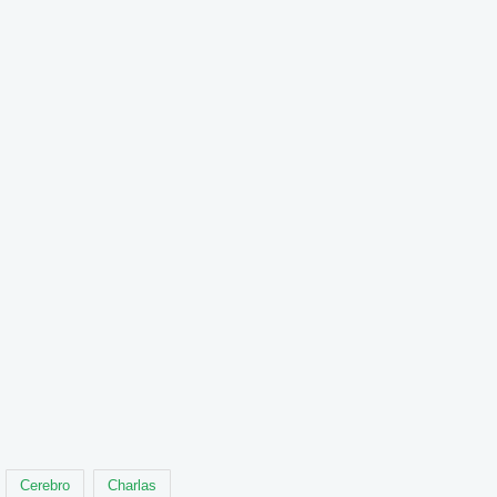
Cerebro
Charlas