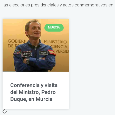
las elecciones presidenciales y actos conmemorativos en fe
MURCIA
Conferencia y visita
del Ministro, Pedro
Duque, en Murcia