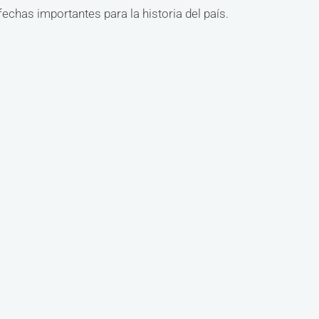
chas importantes para la historia del país.