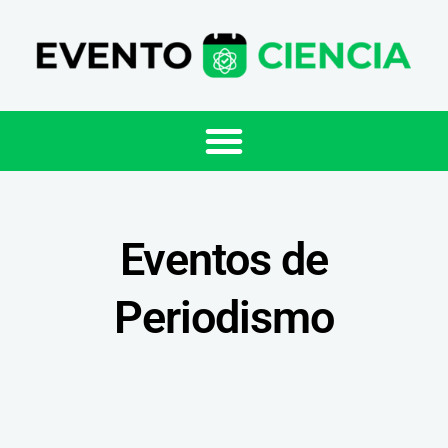
Eventos de
Periodismo