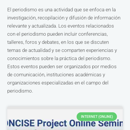
El periodismo es una actividad que se enfoca en la
investigación, recopilación y difusión de información
relevante y actualizada. Los eventos relacionados
con el periodismo pueden incluir conferencias,
talleres, foros y debates, en los que se discuten
temas de actualidad y se comparten experiencias y
conocimientos sobre la práctica del periodismo.
Estos eventos pueden ser organizados por medios
de comunicación, instituciones académicas y
organizaciones especializadas en el campo del
periodismo.
INTERNET (ONLINE)