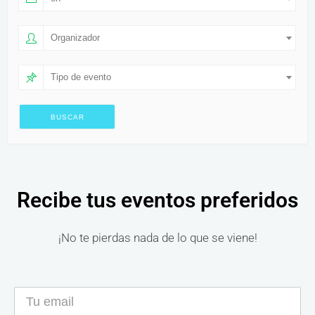
Organizador
Tipo de evento
Recibe tus eventos preferidos
¡No te pierdas nada de lo que se viene!