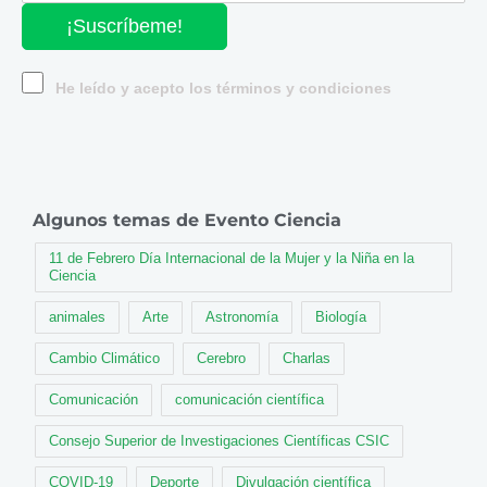
¡Suscríbeme!
He leído y acepto los términos y condiciones
Algunos temas de Evento Ciencia
11 de Febrero Día Internacional de la Mujer y la Niña en la
Ciencia
animales
Arte
Astronomía
Biología
Cambio Climático
Cerebro
Charlas
Comunicación
comunicación científica
Consejo Superior de Investigaciones Científicas CSIC
COVID-19
Deporte
Divulgación científica