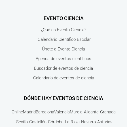
EVENTO CIENCIA
¿Qué es Evento Ciencia?
Calendario Científico Escolar
Únete a Evento Ciencia
Agenda de eventos científicos
Buscador de eventos de ciencia
Calendario de eventos de ciencia
DÓNDE HAY EVENTOS DE CIENCIA
Online
Madrid
Barcelona
Valencia
Murcia
Alicante
Granada
Sevilla
Castellón
Córdoba
La Rioja
Navarra
Asturias