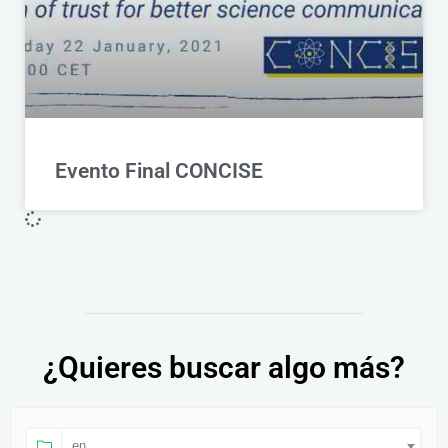
Evento Final CONCISE
¿Quieres buscar algo más?
en