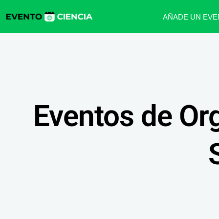
AÑADE UN EVE
Eventos de Org