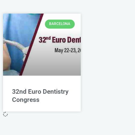
BARCELONA
32nd Euro Dentistry
Congress