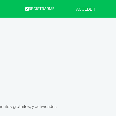
REGISTRARME
ACCEDER
ntos gratuitos, y actividades