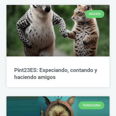
MADRID
Pint23ES: Especiando, contando y
haciendo amigos
TARRAGONA