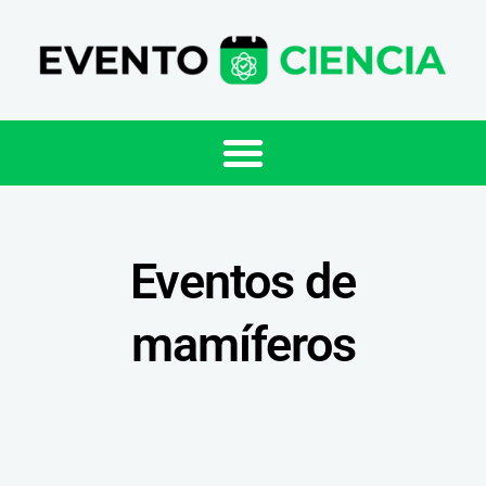
Eventos de
mamíferos