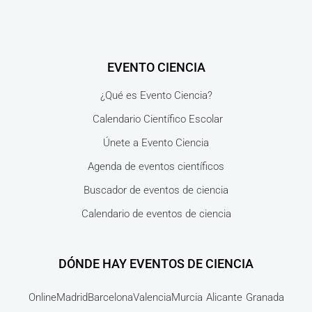
EVENTO CIENCIA
¿Qué es Evento Ciencia?
Calendario Científico Escolar
Únete a Evento Ciencia
Agenda de eventos científicos
Buscador de eventos de ciencia
Calendario de eventos de ciencia
DÓNDE HAY EVENTOS DE CIENCIA
Online
Madrid
Barcelona
Valencia
Murcia
Alicante
Granada