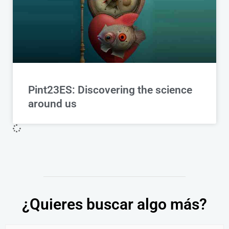
Pint23ES: Discovering the science
around us
¿Quieres buscar algo más?