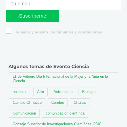
¡Suscríbeme!
He leído y acepto los términos y condiciones
Algunos temas de Evento Ciencia
11 de Febrero Día Internacional de la Mujer y la Niña en la
Ciencia
animales
Arte
Astronomía
Biología
Cambio Climático
Cerebro
Charlas
Comunicación
comunicación científica
Consejo Superior de Investigaciones Científicas CSIC