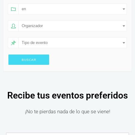
en
Organizador
Tipo de evento
Recibe tus eventos preferidos
¡No te pierdas nada de lo que se viene!