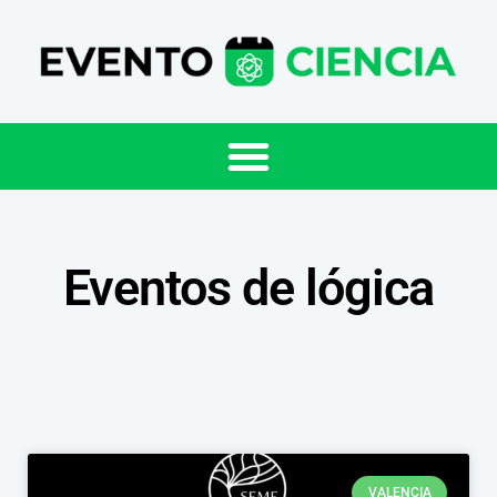
Eventos de lógica
VALENCIA