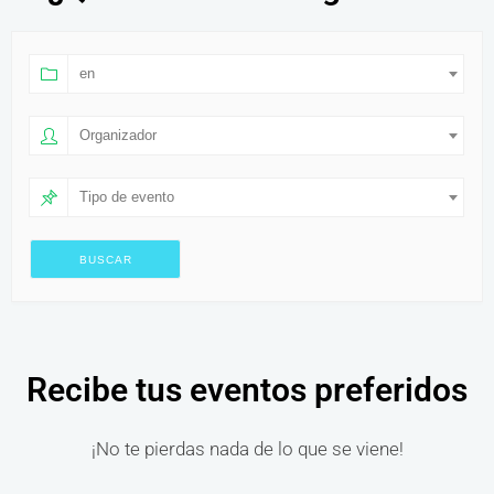
en
Organizador
Tipo de evento
Recibe tus eventos preferidos
¡No te pierdas nada de lo que se viene!