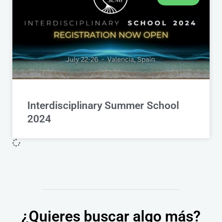
Interdisciplinary Summer School
2024
¿Quieres buscar algo más?