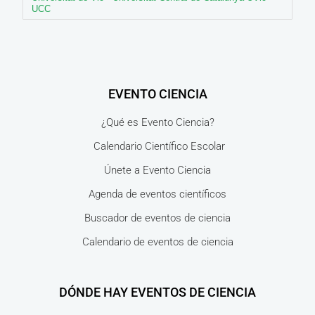
UCC
EVENTO CIENCIA
¿Qué es Evento Ciencia?
Calendario Científico Escolar
Únete a Evento Ciencia
Agenda de eventos científicos
Buscador de eventos de ciencia
Calendario de eventos de ciencia
DÓNDE HAY EVENTOS DE CIENCIA