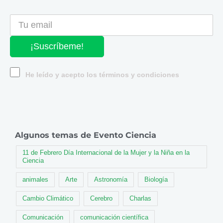
¡Suscríbeme!
He leído y acepto los términos y condiciones
Algunos temas de Evento Ciencia
11 de Febrero Día Internacional de la Mujer y la Niña en la
Ciencia
animales
Arte
Astronomía
Biología
Cambio Climático
Cerebro
Charlas
Comunicación
comunicación científica