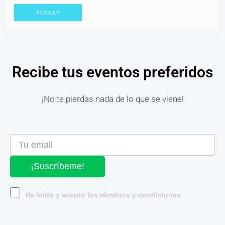
Recibe tus eventos preferidos
¡No te pierdas nada de lo que se viene!
¡Suscríbeme!
He leído y acepto los términos y condiciones