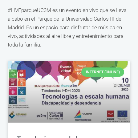
#LIVEparqueUC3M es un evento en vivo que se lleva
a cabo en el Parque de la Universidad Carlos III de
Madrid. Es un espacio para disfrutar de música en
vivo, actividades al aire libre y entretenimiento para
toda la familia.
INTERNET (ONLINE)