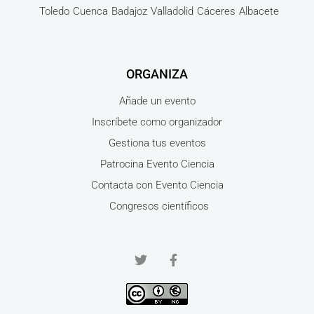
Toledo
Cuenca
Badajoz
Valladolid
Cáceres
Albacete
ORGANIZA
Añade un evento
Inscríbete como organizador
Gestiona tus eventos
Patrocina Evento Ciencia
Contacta con Evento Ciencia
Congresos científicos