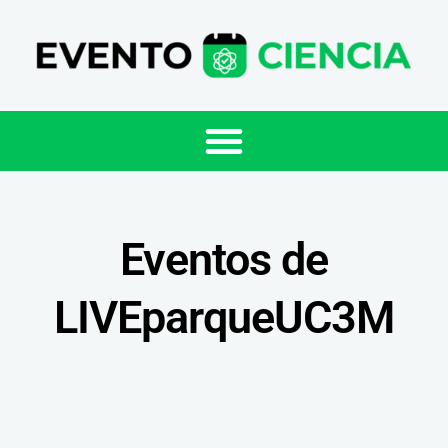
Eventos de
LIVEparqueUC3M