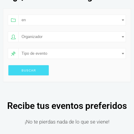
en
Organizador
Tipo de evento
Recibe tus eventos preferidos
¡No te pierdas nada de lo que se viene!