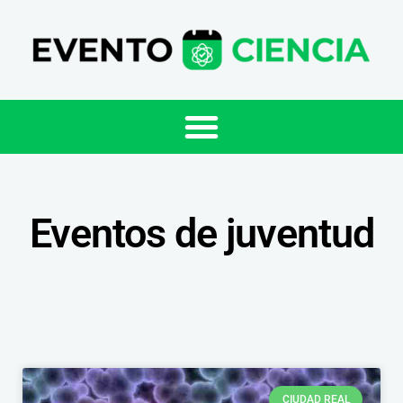
Eventos de juventud
CIUDAD REAL