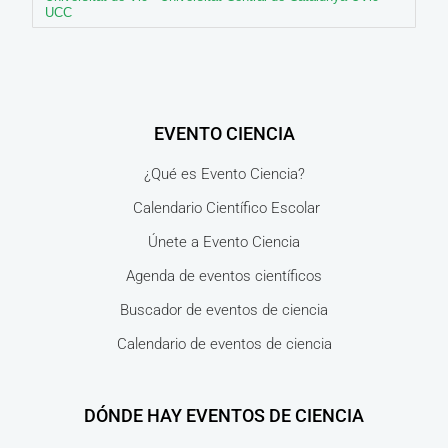
UCC
EVENTO CIENCIA
¿Qué es Evento Ciencia?
Calendario Científico Escolar
Únete a Evento Ciencia
Agenda de eventos científicos
Buscador de eventos de ciencia
Calendario de eventos de ciencia
DÓNDE HAY EVENTOS DE CIENCIA