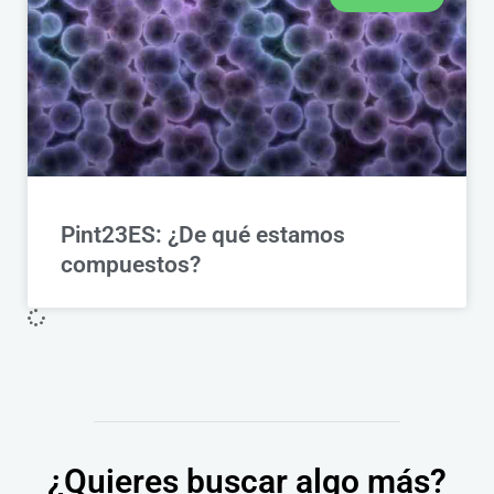
Pint23ES: ¿De qué estamos
compuestos?
¿Quieres buscar algo más?