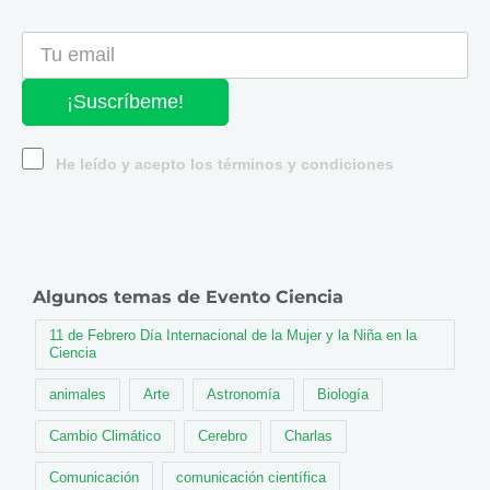
¡Suscríbeme!
He leído y acepto los términos y condiciones
Algunos temas de Evento Ciencia
11 de Febrero Día Internacional de la Mujer y la Niña en la
Ciencia
animales
Arte
Astronomía
Biología
Cambio Climático
Cerebro
Charlas
Comunicación
comunicación científica