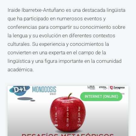
Iraide Ibarretxe-Antuñano es una destacada lingüista
que ha participado en numerosos eventos y
conferencias para compartir su conocimiento sobre
la lengua y su evolución en diferentes contextos
culturales. Su experiencia y conocimientos la
convierten en una experta en el campo de la
lingüística y una figura importante en la comunidad
académica.
INTERNET (ONLINE)