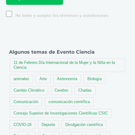
He leído y acepto los términos y condiciones
Algunos temas de Evento Ciencia
11 de Febrero Día Internacional de la Mujer y la Niña en la
Ciencia
animales
Arte
Astronomía
Biología
Cambio Climático
Cerebro
Charlas
Comunicación
comunicación científica
Consejo Superior de Investigaciones Científicas CSIC
COVID-19
Deporte
Divulgación científica