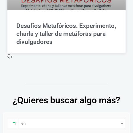
Desafíos Metafóricos. Experimento,
charla y taller de metáforas para
divulgadores
¿Quieres buscar algo más?
en