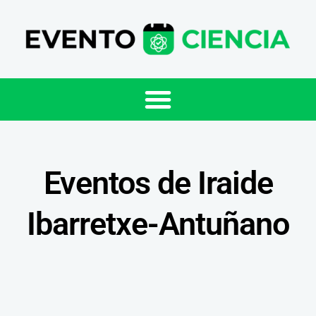
Eventos de Iraide
Ibarretxe-Antuñano