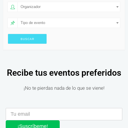
Organizador
Tipo de evento
Recibe tus eventos preferidos
¡No te pierdas nada de lo que se viene!
¡Suscríbeme!