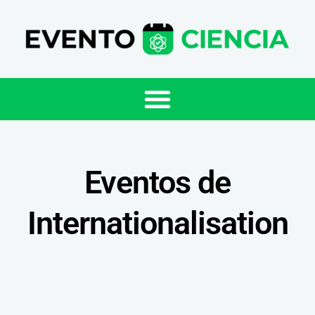
Eventos de
Internationalisation