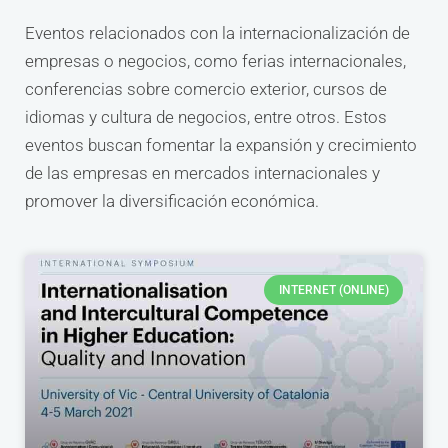
Eventos relacionados con la internacionalización de
empresas o negocios, como ferias internacionales,
conferencias sobre comercio exterior, cursos de
idiomas y cultura de negocios, entre otros. Estos
eventos buscan fomentar la expansión y crecimiento
de las empresas en mercados internacionales y
promover la diversificación económica.
INTERNET (ONLINE)