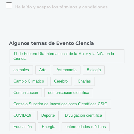
He leído y acepto los términos y condiciones
Algunos temas de Evento Ciencia
11 de Febrero Día Internacional de la Mujer y la Niña en la
Ciencia
animales
Arte
Astronomía
Biología
Cambio Climático
Cerebro
Charlas
Comunicación
comunicación científica
Consejo Superior de Investigaciones Científicas CSIC
COVID-19
Deporte
Divulgación científica
Educación
Energía
enfermedades médicas