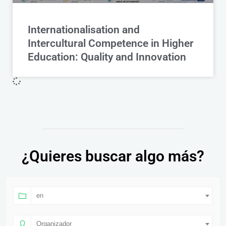
Internationalisation and
Intercultural Competence in Higher
Education: Quality and Innovation
¿Quieres buscar algo más?
en
Organizador