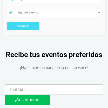
Tipo de evento
Recibe tus eventos preferidos
¡No te pierdas nada de lo que se viene!
¡Suscríbeme!